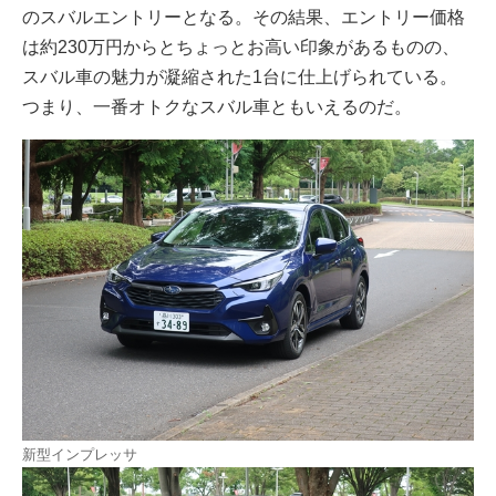
のスバルエントリーとなる。その結果、エントリー価格
は約230万円からとちょっとお高い印象があるものの、
スバル車の魅力が凝縮された1台に仕上げられている。
つまり、一番オトクなスバル車ともいえるのだ。
新型インプレッサ