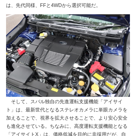
は、先代同様、FFと4WDから選択可能だ。
そして、スバル独自の先進運転支援機能「アイサイ
ト」は、最新世代となるステレオカメラに単眼カメラを
加えることで、視界を拡大させることで、より安心安全
も進化させている。ちなみに、高度運転支援機能となる
「アイサイトX」は、価格低減を目的に非採用だが、自