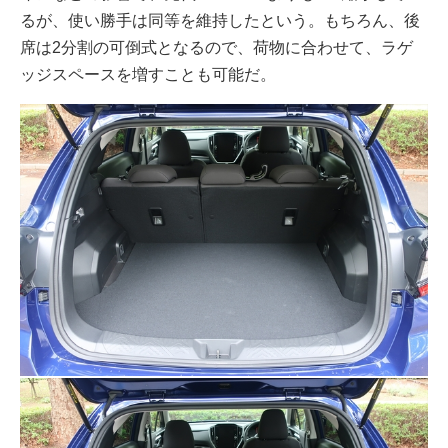
るが、使い勝手は同等を維持したという。もちろん、後
席は2分割の可倒式となるので、荷物に合わせて、ラゲ
ッジスペースを増すことも可能だ。