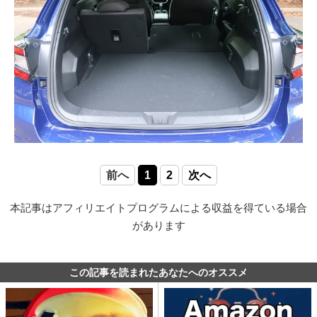
前へ
1
2
次へ
本記事はアフィリエイトプログラムによる収益を得ている場合
があります
この記事を読まれたあなたへのオススメ