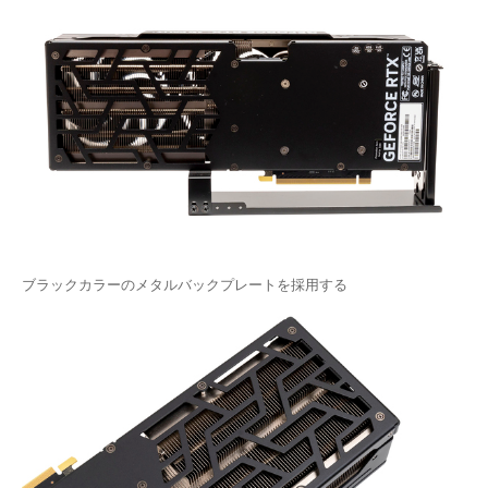
ブラックカラーのメタルバックプレートを採用する