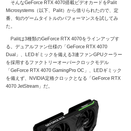
そんなGeForce RTX 4070搭載ビデオカードをPalit
Microsystems（以下、Palit）から借りられたので、定
番、旬のゲームタイトルのパフォーマンスを試してみ
た。
Palitは3種類のGeForce RTX 4070をラインアップす
る。デュアルファン仕様の「GeForce RTX 4070
Dual」、LEDギミックを備える3連ファンGPUクーラー
を採用するファクトリーオーバークロックモデル
「GeForce RTX 4070 GamingPro OC」、LEDギミック
を備えず、NVIDIA定格クロックとなる「GeForce RTX
4070 JetStream」だ。