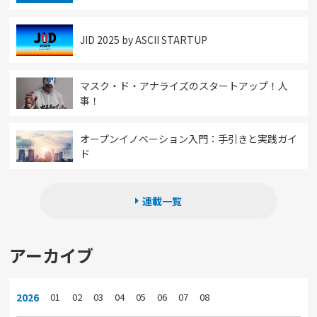
JID 2025 by ASCII STARTUP
マスク・ド・アナライズのスタートアップ！人
事！
オープンイノベーション入門：手引きと実践ガイ
ド
連載一覧
アーカイブ
2026
01
02
03
04
05
06
07
08