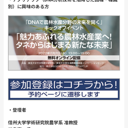
別）に興味のある方
・登壇者
信州大学学術研究院農学系 准教授