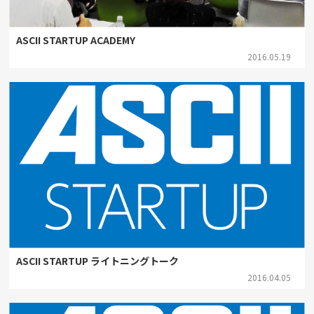
ASCII STARTUP ACADEMY
2016.05.19
ASCII STARTUP ライトニングトーク
2016.04.05