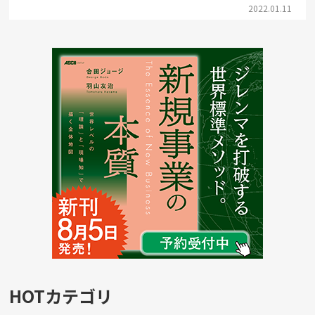
2022.01.11
HOTカテゴリ