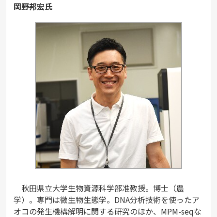
岡野邦宏氏
秋田県立大学生物資源科学部准教授。博士（農
学）。専門は微生物生態学。DNA分析技術を使ったア
オコの発生機構解明に関する研究のほか、MPM-seqな