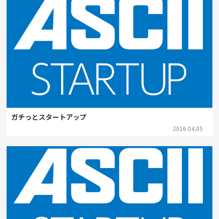
ガチっとスタートアップ
2016.04.05