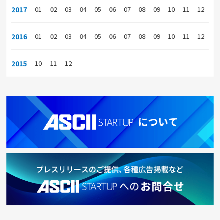
2017
01
02
03
04
05
06
07
08
09
10
11
12
2016
01
02
03
04
05
06
07
08
09
10
11
12
2015
10
11
12