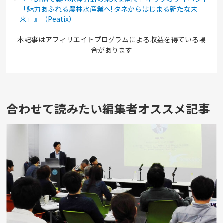
「魅力あふれる農林水産業へ! タネからはじまる新たな未
来」』（Peatix）
本記事はアフィリエイトプログラムによる収益を得ている場
合があります
合わせて読みたい編集者オススメ記事