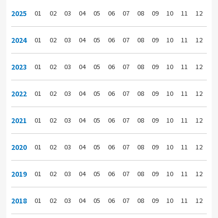
2025
01
02
03
04
05
06
07
08
09
10
11
12
2024
01
02
03
04
05
06
07
08
09
10
11
12
2023
01
02
03
04
05
06
07
08
09
10
11
12
2022
01
02
03
04
05
06
07
08
09
10
11
12
2021
01
02
03
04
05
06
07
08
09
10
11
12
2020
01
02
03
04
05
06
07
08
09
10
11
12
2019
01
02
03
04
05
06
07
08
09
10
11
12
2018
01
02
03
04
05
06
07
08
09
10
11
12