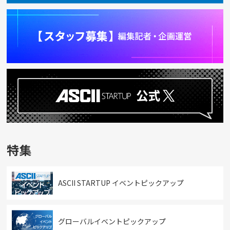
特集
ASCII STARTUP イベントピックアップ
グローバルイベントピックアップ