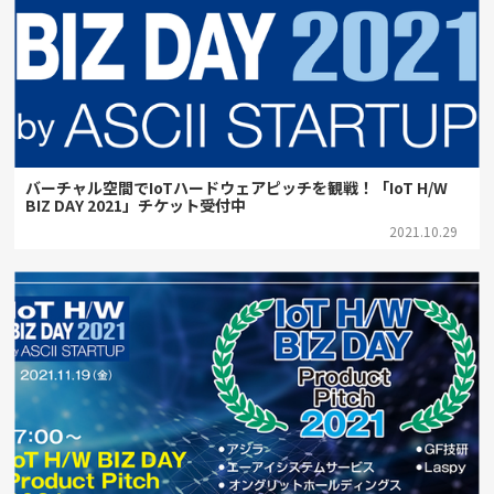
バーチャル空間でIoTハードウェアピッチを観戦！「IoT H/W
BIZ DAY 2021」チケット受付中
2021.10.29