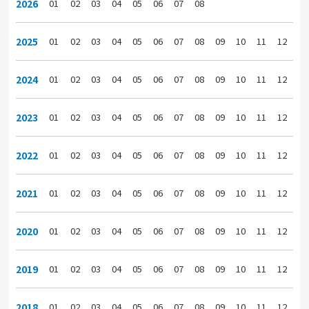
2026
01
02
03
04
05
06
07
08
2025
01
02
03
04
05
06
07
08
09
10
11
12
2024
01
02
03
04
05
06
07
08
09
10
11
12
2023
01
02
03
04
05
06
07
08
09
10
11
12
2022
01
02
03
04
05
06
07
08
09
10
11
12
2021
01
02
03
04
05
06
07
08
09
10
11
12
2020
01
02
03
04
05
06
07
08
09
10
11
12
2019
01
02
03
04
05
06
07
08
09
10
11
12
2018
01
02
03
04
05
06
07
08
09
10
11
12