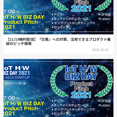
【11/19無料配信】「災害」への対策、活用できるプロダクト集
結のピッチ開催
2021.11.10