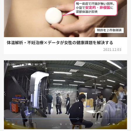
体温解析・不妊治療×データが女性の健康課題を解決する
2021.12.03