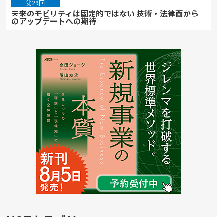
第29回
未来のモビリティは固定的ではない 技術・法律面から
のアップデートへの期待