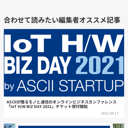
合わせて読みたい編集者オススメ記事
ASCIIが贈るモノと通信のオンラインビジネスカンファレンス
「IoT H/W BIZ DAY 2021」チケット受付開始
2021.09.17