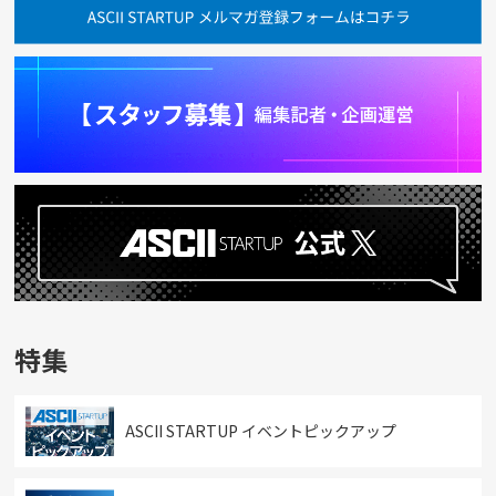
特集
ASCII STARTUP イベントピックアップ