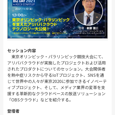
セッション内容
東京オリンピック・パラリンピック競技大会にて、
アリババクラウドが実施したプロジェクトおよび活用
されたプロダクトについてのセッション。大会関係者
を熱中症リスクから守るIoTプロジェクト、SNSを通
じて世界中の人々が東京2020に参加できるイノべーテ
ィブプロジェクト、そして、メディア業界の変革を支
援する革新的なクラウドベースの放送ソリューション
「OBSクラウド」などを紹介する。
登壇者