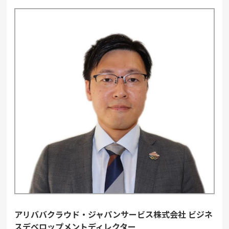
アリババクラウド・ジャパンサービス株式会社 ビジネ
スデベロップメントディレクター