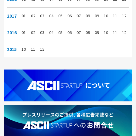
2017
01
02
03
04
05
06
07
08
09
10
11
12
2016
01
02
03
04
05
06
07
08
09
10
11
12
2015
10
11
12