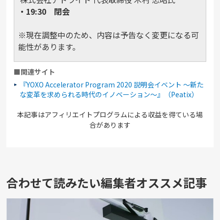
・19:30 閉会
※現在調整中のため、内容は予告なく変更になる可
能性があります。
■関連サイト
『YOXO Accelerator Program 2020 説明会イベント ～新た
な変革を求められる時代のイノベーション～』（Peatix）
本記事はアフィリエイトプログラムによる収益を得ている場
合があります
合わせて読みたい編集者オススメ記事