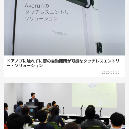
ドアノブに触れずに扉の自動開閉が可能なタッチレスエントリ
ー・ソリューション
2020.06.05