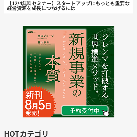
【12/4無料セミナー】スタートアップにもっとも重要な
経営資源を成長につなげるには
HOTカテゴリ