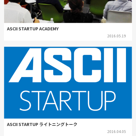
ASCII STARTUP ACADEMY
2016.05.19
ASCII STARTUP ライトニングトーク
2016.04.05