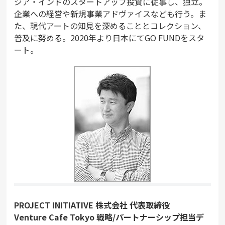
ジア・インドのスタートアップ投資に従事し、独立。
企業への経営や新規事業アドヴァイスなども行う。ま
た、現代アートの知見を深めることとコレクション、
普及に努める。2020年より日本にてGO FUNDをスタ
ート。
PROJECT INITIATIVE 株式会社 代表取締役
Venture Cafe Tokyo 戦略/パートナーシップ担当デ