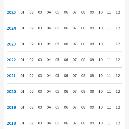
2025
01
02
03
04
05
06
07
08
09
10
11
12
2024
01
02
03
04
05
06
07
08
09
10
11
12
2023
01
02
03
04
05
06
07
08
09
10
11
12
2022
01
02
03
04
05
06
07
08
09
10
11
12
2021
01
02
03
04
05
06
07
08
09
10
11
12
2020
01
02
03
04
05
06
07
08
09
10
11
12
2019
01
02
03
04
05
06
07
08
09
10
11
12
2018
01
02
03
04
05
06
07
08
09
10
11
12