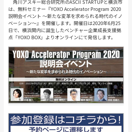
角川アスキー総合研究所のASCII STARTUPと横浜市
は、無料セミナー『YOXO Accelerator Program 2020
説明会イベント ～新たな変革を求められる時代のイノ
ベーション～』を開催します。開催日は2020年6月25
日で、横浜関内に誕生したベンチャー企業成長支援拠
点「YOXO BOX」よりオンラインにて発信します。