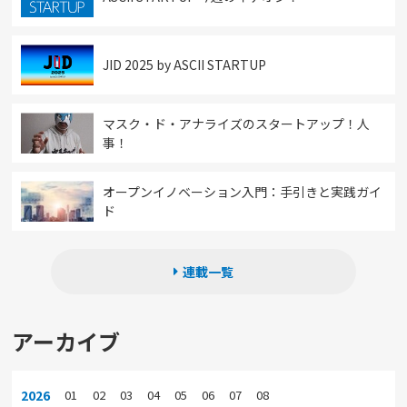
JID 2025 by ASCII STARTUP
マスク・ド・アナライズのスタートアップ！人
事！
オープンイノベーション入門：手引きと実践ガイ
ド
連載一覧
アーカイブ
2026
01
02
03
04
05
06
07
08