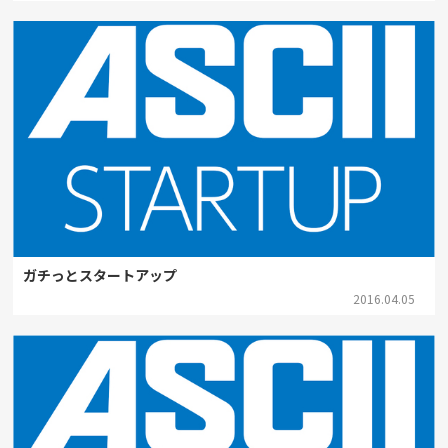
ガチっとスタートアップ
2016.04.05