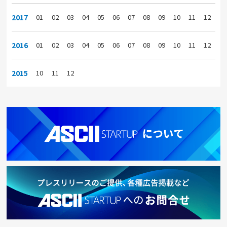
2017
01
02
03
04
05
06
07
08
09
10
11
12
2016
01
02
03
04
05
06
07
08
09
10
11
12
2015
10
11
12