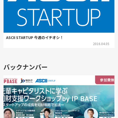
ASCII STARTUP 今週のイチオシ！
2016.04.05
バックナンバー