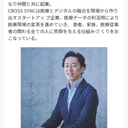
なり仲間と共に起業。
CROSS SYNCは医療とデジタルの融合を現場から作り
出すスタートアッ プ企業。医療データの利活用により
医療現場の変革を進めていき、 患者、家族、医療従事
者の関わる全ての人に笑顔を与える仕組みづ くりをお
こなっている。