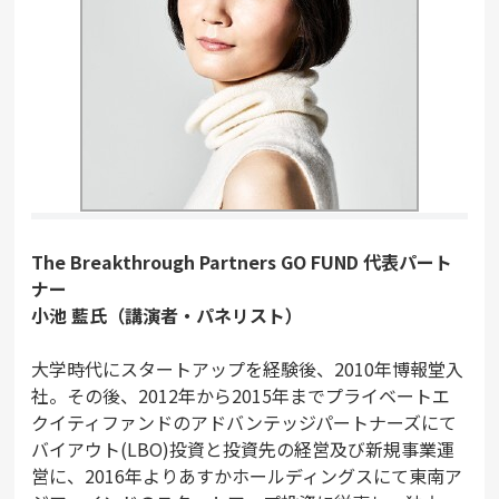
The Breakthrough Partners GO FUND 代表パート
ナー
小池 藍氏（講演者・パネリスト）
大学時代にスタートアップを経験後、2010年博報堂入
社。その後、2012年から2015年までプライベートエ
クイティファンドのアドバンテッジパートナーズにて
バイアウト(LBO)投資と投資先の経営及び新規事業運
営に、2016年よりあすかホールディングスにて東南ア