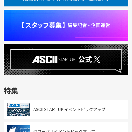
特集
ASCII STARTUP イベントピックアップ
グローバルイベントピックアップ