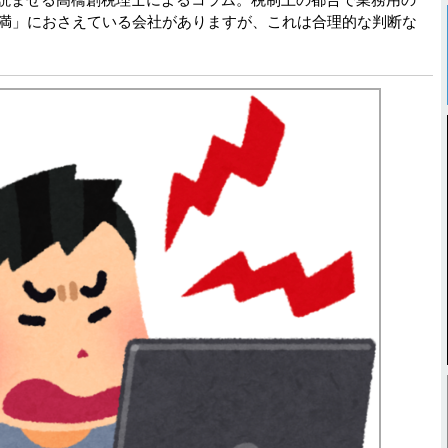
未満」におさえている会社がありますが、これは合理的な判断な