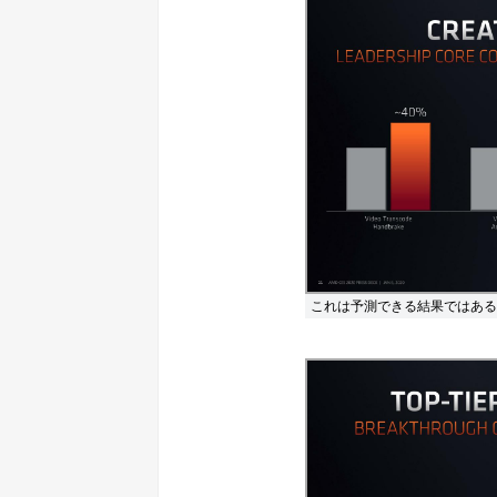
これは予測できる結果ではある