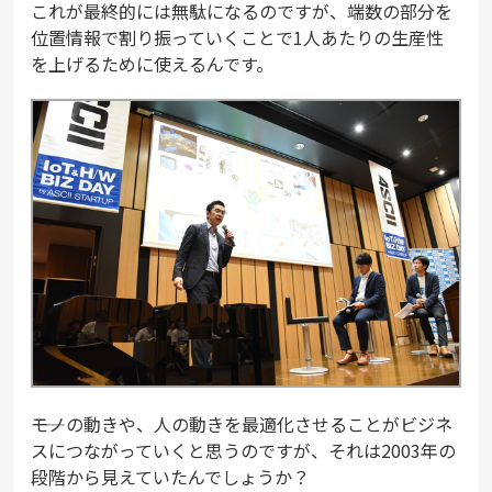
これが最終的には無駄になるのですが、端数の部分を
位置情報で割り振っていくことで1人あたりの生産性
を上げるために使えるんです。
――モノの動きや、人の動きを最適化させることがビジネ
スにつながっていくと思うのですが、それは2003年の
段階から見えていたんでしょうか？