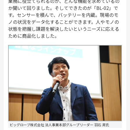
業務に役立てられるのか、どんな機能を求めているの
か聞いて回りました。そしてできたのが「BL-02」で
す。センサーを積んで、バッテリーを内蔵。現場のモ
ノの状況をデータ化することができます。人やモノの
状態を把握し課題を解決したいというニーズに応える
ために商品化しました。
ビッグローブ株式会社 法人事業本部グループリーダー 羽石 斉氏