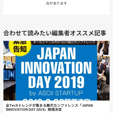
合があります
合わせて読みたい編集者オススメ記事
全Techトレンドが集まる展示カンファレンス「JAPAN
INNOVATION DAY 2019」開催決定