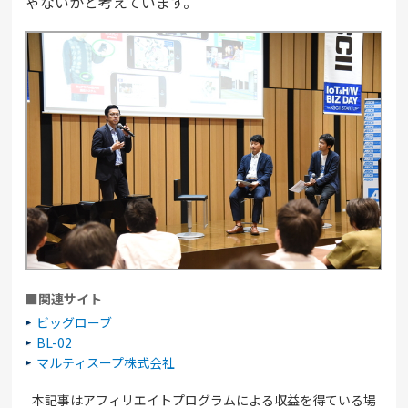
ゃないかと考えています。
■関連サイト
ビッグローブ
BL-02
マルティスープ株式会社
本記事はアフィリエイトプログラムによる収益を得ている場