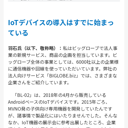
IoTデバイスの導入はすでに始まっ
ている
羽石氏（以下、敬称略）：
私はビッグローブで法人事
業の新規サービス、商品の企画を担当しています。ビ
ッグローブ全体の事業としては、6000社以上の企業様
に通信機器や回線を使っていただいています。弊社の
法人向けサービス「BIGLOBE.biz」では、さまざまな
企業さんをご紹介しています。
「BL-02」は、2018年の4月から販売している
AndroidベースのIoTデバイスです。2015年ごろ、
MVNO発の子供向け専用機器を開発していたんです
が、諸事情で製品化にはいたりませんでした。そんな
なか、IoT機器の展示会に参考出展したところ、企業