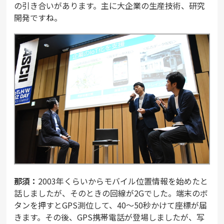
の引き合いがあります。主に大企業の生産技術、研究
開発ですね。
那須：
2003年くらいからモバイル位置情報を始めたと
話しましたが、そのときの回線が2Gでした。端末のボ
タンを押すとGPS測位して、40～50秒かけて座標が届
きます。その後、GPS携帯電話が登場しましたが、写