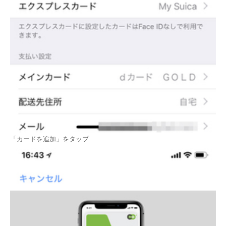
「カードを追加」をタップ