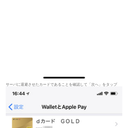
サーバに退避させたカードであることを確認して「次へ」をタップ