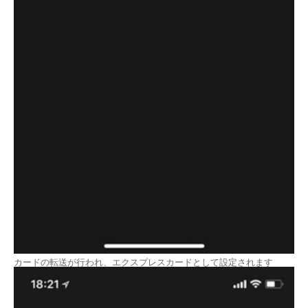
カードの転送が行われ、エクスプレスカードとして設定されます