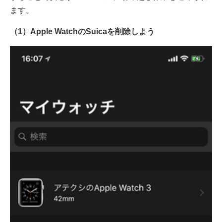
ます。
（1）Apple WatchのSuicaを削除しよう