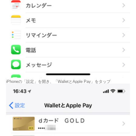
iPhoneの「設定」を開き、「WalletとApple Pay」をタップ