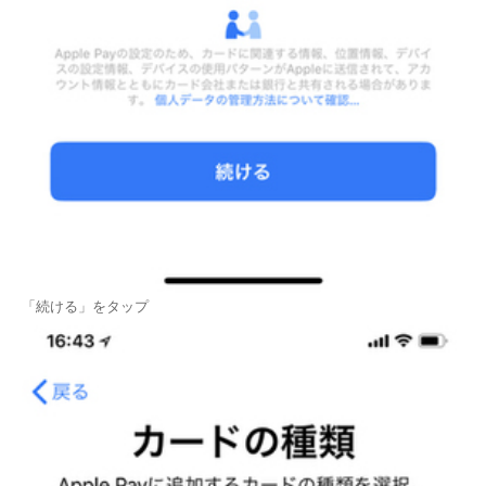
「続ける」をタップ