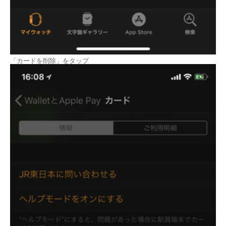
「カードを削除」をタップ