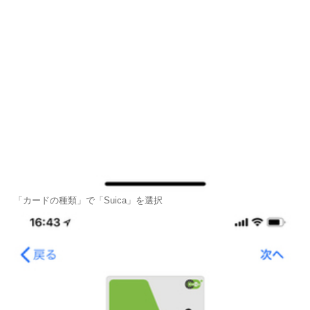
「カードの種類」で「Suica」を選択