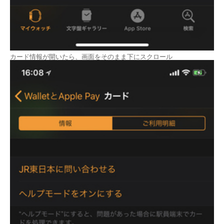
カード情報が開いたら、画面をそのまま下にスクロール