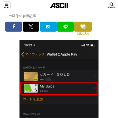
この画像の参照記事
お気に入り