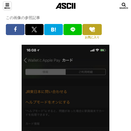
この画像の参照記事
お気に入り