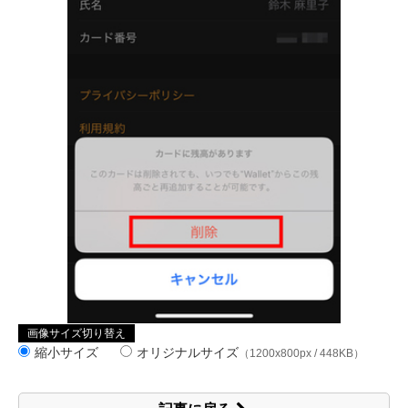
画像サイズ切り替え
縮小サイズ
オリジナルサイズ
（1200x800px / 448KB）