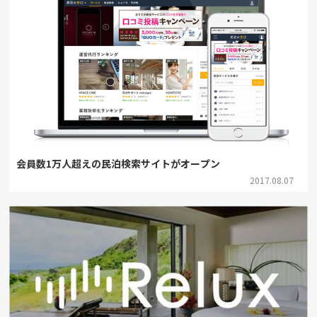
会員数1万人超えの民泊検索サイトがオープン
2017.08.07