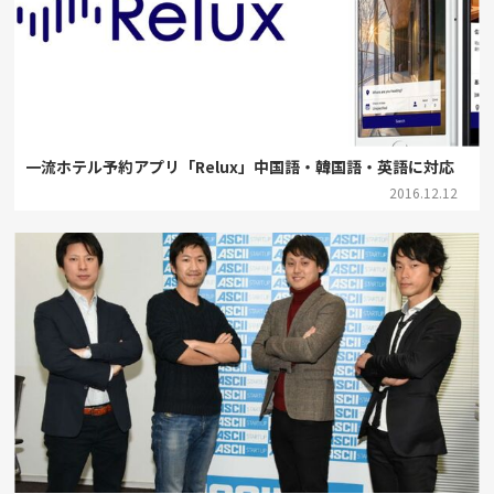
一流ホテル予約アプリ「Relux」中国語・韓国語・英語に対応
2016.12.12