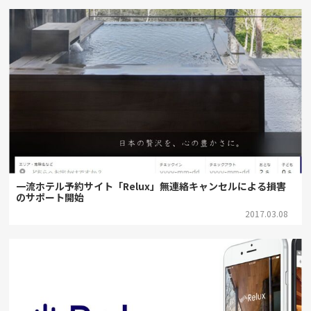
一流ホテル予約サイト「Relux」無連絡キャンセルによる損害
のサポート開始
2017.03.08