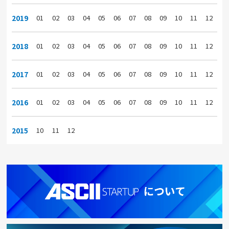
2019
01
02
03
04
05
06
07
08
09
10
11
12
2018
01
02
03
04
05
06
07
08
09
10
11
12
2017
01
02
03
04
05
06
07
08
09
10
11
12
2016
01
02
03
04
05
06
07
08
09
10
11
12
2015
10
11
12