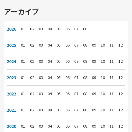
アーカイブ
2026
01
02
03
04
05
06
07
08
2025
01
02
03
04
05
06
07
08
09
10
11
12
2024
01
02
03
04
05
06
07
08
09
10
11
12
2023
01
02
03
04
05
06
07
08
09
10
11
12
2022
01
02
03
04
05
06
07
08
09
10
11
12
2021
01
02
03
04
05
06
07
08
09
10
11
12
2020
01
02
03
04
05
06
07
08
09
10
11
12