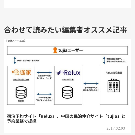
合わせて読みたい編集者オススメ記事
宿泊予約サイト「Relux」、中国の民泊仲介サイト「tujia」と
予約業務で提携
2017.02.03