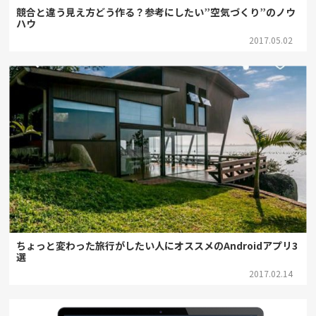
競合と違う見え方どう作る？参考にしたい”空気づくり”のノウ
ハウ
2017.05.02
ちょっと変わった旅行がしたい人にオススメのAndroidアプリ3
選
2017.02.14