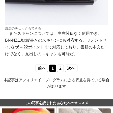
履歴のチェックもできる
またスキャンについては、左右関係なく使用でき、
BN-NZ1Jは縦書きのスキャンにも対応する。フォントサ
イズは6～22ポイントまで対応しており、書籍の本文だ
けでなく、見出しのスキャンも可能だ。
前へ
1
2
次へ
本記事はアフィリエイトプログラムによる収益を得ている場合
があります
この記事を読まれたあなたへのオススメ