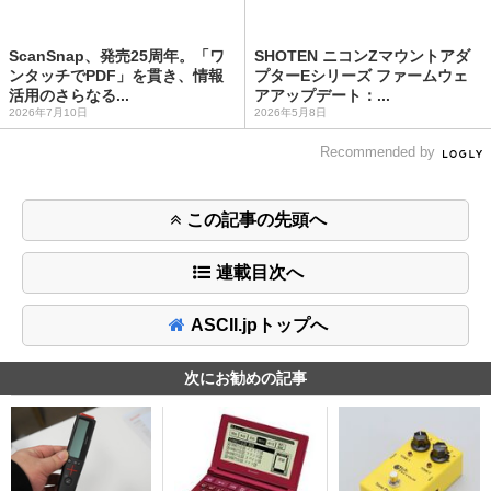
ScanSnap、発売25周年。「ワ
SHOTEN ニコンZマウントアダ
ンタッチでPDF」を貫き、情報
プターEシリーズ ファームウェ
活用のさらなる...
アアップデート：...
2026年7月10日
2026年5月8日
Recommended by
この記事の先頭へ
連載目次へ
ASCII.jpトップへ
次にお勧めの記事