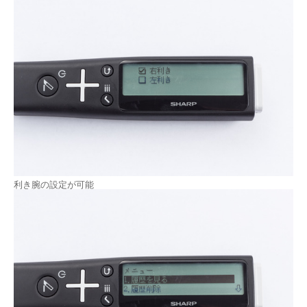
利き腕の設定が可能