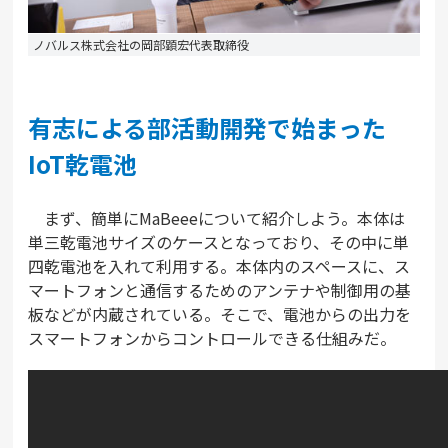
ノバルス株式会社の岡部顕宏代表取締役
有志による部活動開発で始まった
IoT乾電池
まず、簡単にMaBeeeについて紹介しよう。本体は
単三乾電池サイズのケースとなっており、その中に単
四乾電池を入れて利用する。本体内のスペースに、ス
マートフォンと通信するためのアンテナや制御用の基
板などが内蔵されている。そこで、電池からの出力を
スマートフォンからコントロールできる仕組みだ。