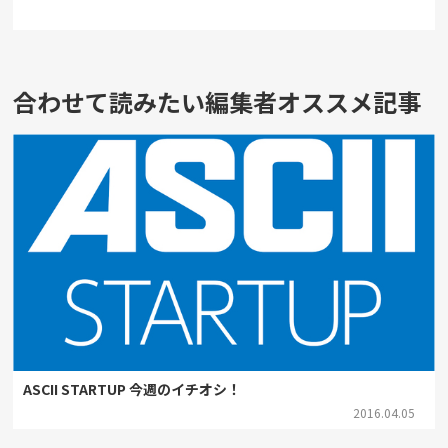
合わせて読みたい編集者オススメ記事
ASCII STARTUP 今週のイチオシ！
2016.04.05