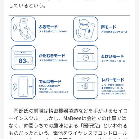
しているという。
岡部氏の前職は精密機器製造などを手がけるセイコ
ーインスツル。しかし、MaBeeeは会社での仕事では
なく、仲間うちでの趣味による「闇研究」といわれる
ものだったという。電池をワイヤレスでコントロール