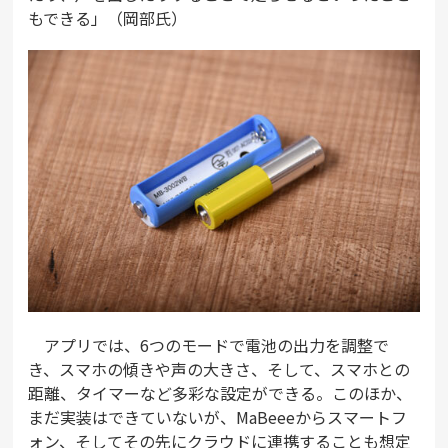
もできる」（岡部氏）
アプリでは、6つのモードで電池の出力を調整で
き、スマホの傾きや声の大きさ、そして、スマホとの
距離、タイマーなど多彩な設定ができる。このほか、
まだ実装はできていないが、MaBeeeからスマートフ
ォン、そしてその先にクラウドに連携することも想定