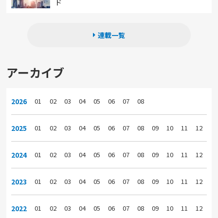
ド
連載一覧
アーカイブ
2026
01
02
03
04
05
06
07
08
2025
01
02
03
04
05
06
07
08
09
10
11
12
2024
01
02
03
04
05
06
07
08
09
10
11
12
2023
01
02
03
04
05
06
07
08
09
10
11
12
2022
01
02
03
04
05
06
07
08
09
10
11
12