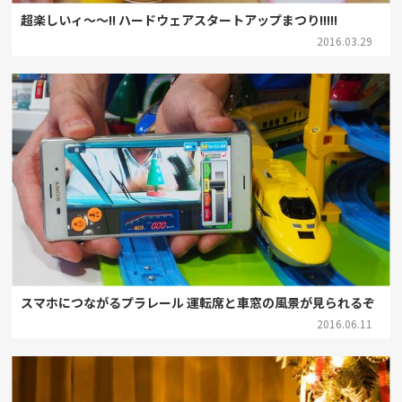
超楽しいィ～～!! ハードウェアスタートアップまつり!!!!!
2016.03.29
スマホにつながるプラレール 運転席と車窓の風景が見られるぞ
2016.06.11