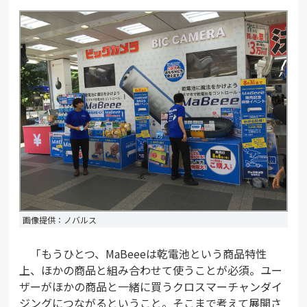
画像提供：ノバルス
「もうひとつ、MaBeeeは乾電池という商品特性
上、ほかの商品と組み合わせて使うことが必須。ユー
ザーがほかの商品と一緒に買うクロスマーチャンダイ
ジングにつながるということ。そこまで考えて展開さ