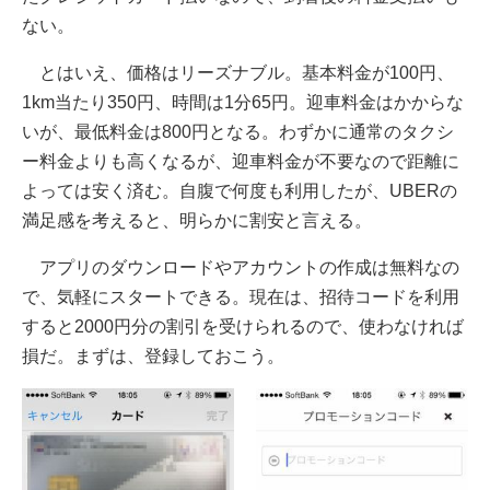
ない。
とはいえ、価格はリーズナブル。基本料金が100円、
1km当たり350円、時間は1分65円。迎車料金はかからな
いが、最低料金は800円となる。わずかに通常のタクシ
ー料金よりも高くなるが、迎車料金が不要なので距離に
よっては安く済む。自腹で何度も利用したが、UBERの
満足感を考えると、明らかに割安と言える。
アプリのダウンロードやアカウントの作成は無料なの
で、気軽にスタートできる。現在は、招待コードを利用
すると2000円分の割引を受けられるので、使わなければ
損だ。まずは、登録しておこう。