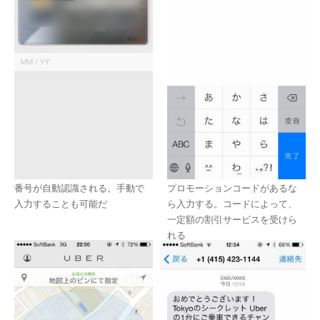
番号が自動認識される。手動で
プロモーションコードがあるな
入力することも可能だ
ら入力する。コードによって、
一定額の割引サービスを受けら
れる