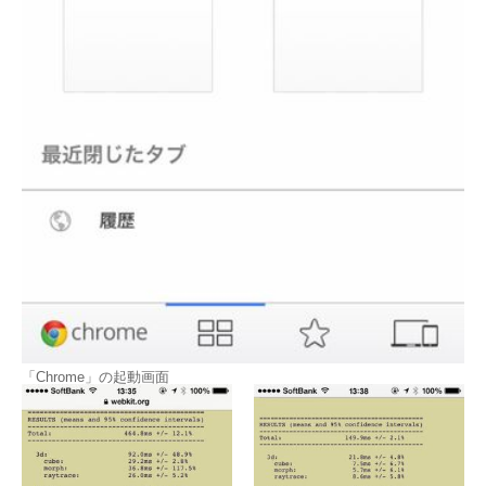
「Chrome」の起動画面