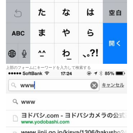
上部のフォームにキーワードを入力して検索する