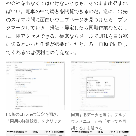
や会社を出なくてはいけないときも、そのまま出発すれ
ばいい。電車の中で続きを閲覧できるのだ。逆に、出先
のスキマ時間に面白いウェブページを見つけたら、ブッ
クマークしておき、帰社・帰宅したら同期作業などなし
に、即アクセスできる。従来ならメールでURLを自分宛
に送るといった作業が必要だったところ、自動で同期し
てくれるのは便利このうえない。
PC版のChromeで設定を開き、
同期するデータを選ぶ。プルダ
「同期の詳細設定」をクリック
ウンメニューから「すべてを同
期する」も選べる