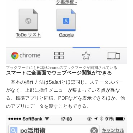
ブックマークにもPC版Chromeのブックマークが同期されている
スマートに全画面でウェブページ閲覧ができる
基本の操作方法はSafariとほぼ同じ。ステータスバー
がなく、上部に操作メニューが集まっている点が異な
る。標準アプリと同様、PDFなどを表示できるほか、他
のアプリにデータを渡すこともできる。