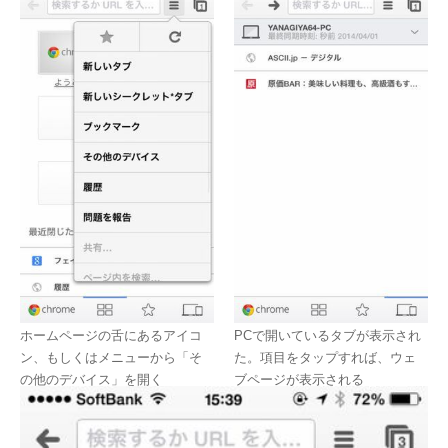
ホームページの舌にあるアイコ
PCで開いているタブが表示され
ン、もしくはメニューから「そ
た。項目をタップすれば、ウェ
の他のデバイス」を開く
ブページが表示される