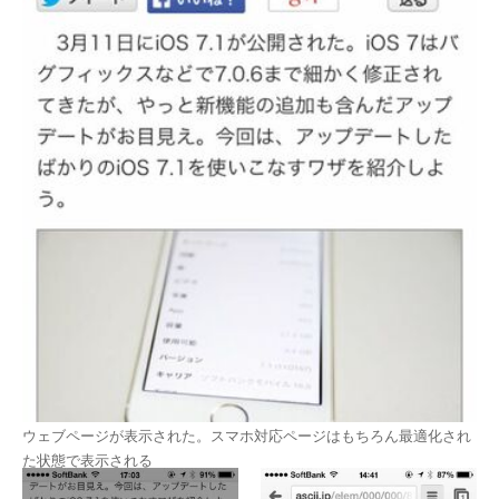
ウェブページが表示された。スマホ対応ページはもちろん最適化され
た状態で表示される