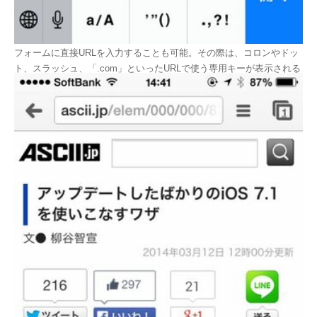
フォームに直接URLを入力することも可能。その際は、コロンやドッ
ト、スラッシュ、「.com」といったURLで使う専用キーが表示される