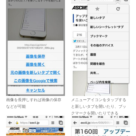
画像を長押しすれば画像の保存
メニューアイコンをタップする
などが可能
と新しいタブを開いたり、ブッ
クマークを開いたりできる