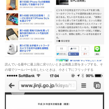
読んでいる最中に最上段に戻りたいときは画面上部をタップする。そ
の場でツールバーを出したいときは、小さく下にフリックする