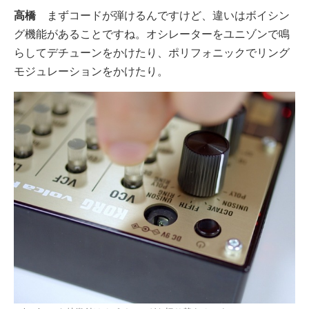
高橋
まずコードが弾けるんですけど、違いはボイシン
グ機能があることですね。オシレーターをユニゾンで鳴
らしてデチューンをかけたり、ポリフォニックでリング
モジュレーションをかけたり。