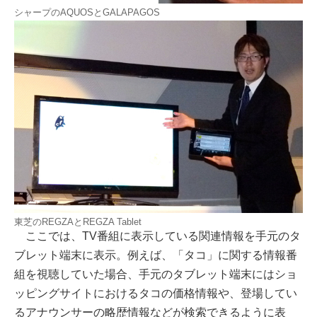
シャープのAQUOSとGALAPAGOS
東芝のREGZAとREGZA Tablet
ここでは、TV番組に表示している関連情報を手元のタ
ブレット端末に表示。例えば、「タコ」に関する情報番
組を視聴していた場合、手元のタブレット端末にはショ
ッピングサイトにおけるタコの価格情報や、登場してい
るアナウンサーの略歴情報などが検索できるように表