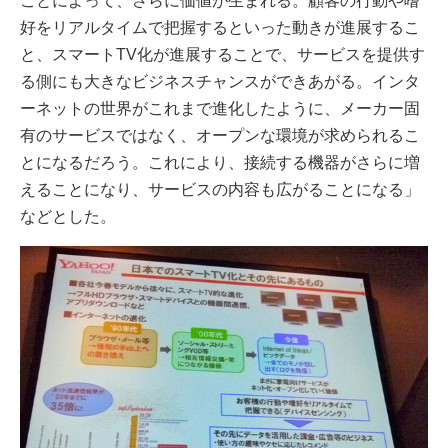
ことによって、さらに価値が生まれる。顧客の行動や嗜
好をリアルタイムで把握するといった動きが進展するこ
と、スマートTV化が進展することで、サービスを提供す
る側にも大きなビジネスチャンスができあがる。インタ
ーネットの世界がこれまで進化したように、メーカー固
有のサービスではなく、オープンな環境が求められるこ
とになるだろう。これにより、接続する機器がさらに増
えることになり、サービスの内容も広がることになる」
などとした。