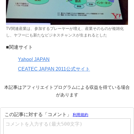
TV関連産業は、参加するプレーヤーが増え、産業そのものが複雑化
し、ヤフーにも新たなビジネスチャンスが生まれるとした
■関連サイト
Yahoo! JAPAN
CEATEC JAPAN 2011公式サイト
本記事はアフィリエイトプログラムによる収益を得ている場合
があります