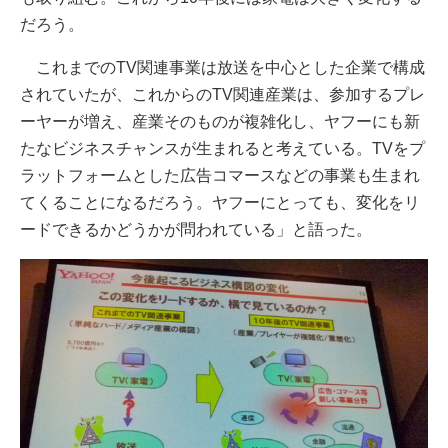
だろう。
これまでのTV関連事業は放送を中心とした企業で構成
されていたが、これからのTV関連産業は、参加するプレ
ーヤーが増え、産業そのものが複雑化し、ヤフーにも新
たなビジネスチャンスが生まれると考えている。TVをプ
ラットフォームとした広告コマースなどの事業も生まれ
てくることになるだろう。ヤフーにとっても、変化をリ
ードできるかどうかが問われている」と語った。