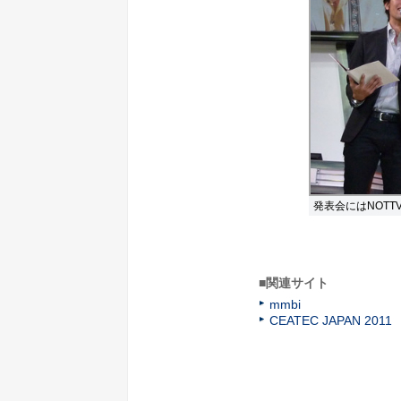
発表会にはNOTT
■関連サイト
mmbi
CEATEC JAPAN 2011