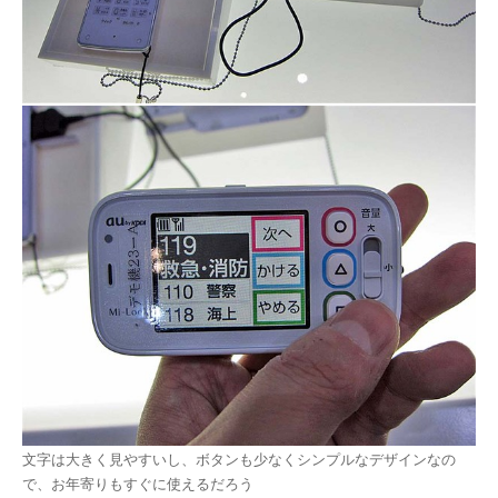
文字は大きく見やすいし、ボタンも少なくシンプルなデザインなの
で、お年寄りもすぐに使えるだろう