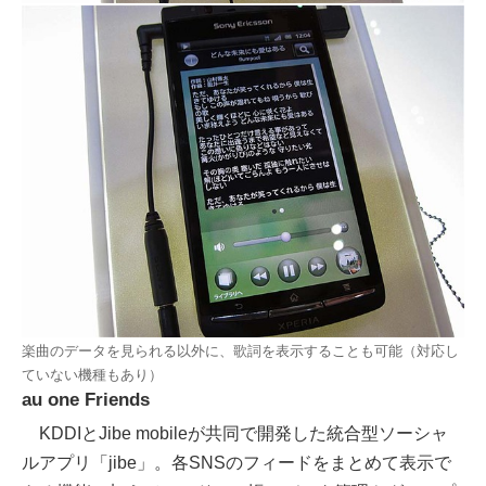
楽曲のデータを見られる以外に、歌詞を表示することも可能（対応し
ていない機種もあり）
au one Friends
KDDIとJibe mobileが共同で開発した統合型ソーシャ
ルアプリ「jibe」。各SNSのフィードをまとめて表示で