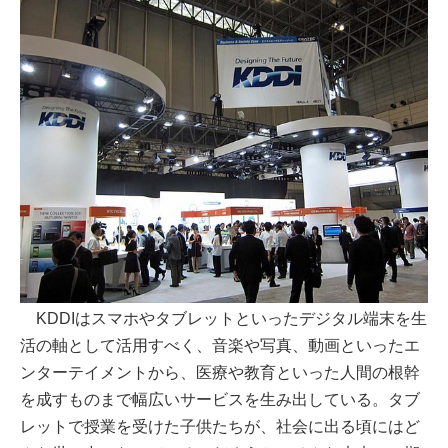
KDDIはスマホやタブレットといったデジタル端末を生
活の軸として活用すべく、音楽や写真、動画といったエ
ンターテイメントから、医療や教育といった人間の根幹
を成すものまで幅広いサービスを生み出している。タブ
レットで授業を受けた子供たちが、社会に出る頃にはど