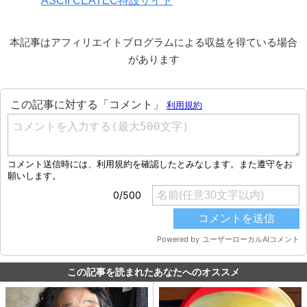
ASCII CEATEC特設サイト
本記事はアフィリエイトプログラムによる収益を得ている場合
があります
この記事を読まれたあなたへのオススメ