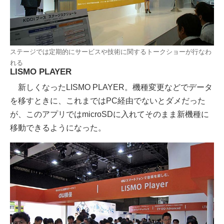
ステージでは定期的にサービスや技術に関するトークショーが行なわ
れる
LISMO PLAYER
新しくなったLISMO PLAYER。機種変更などでデータ
を移すときに、これまではPC経由でないとダメだった
が、このアプリではmicroSDに入れてそのまま新機種に
移動できるようになった。