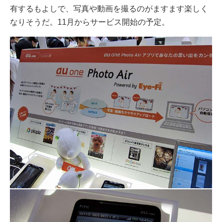
有するもよしで、写真や動画を撮るのがますます楽しく
なりそうだ。11月からサービス開始の予定。