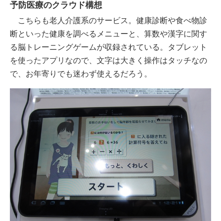
予防医療のクラウド構想
こちらも老人介護系のサービス。健康診断や食べ物診
断といった健康を調べるメニューと、算数や漢字に関す
る脳トレーニングゲームが収録されている。タブレット
を使ったアプリなので、文字は大きく操作はタッチなの
で、お年寄りでも迷わず使えるだろう。