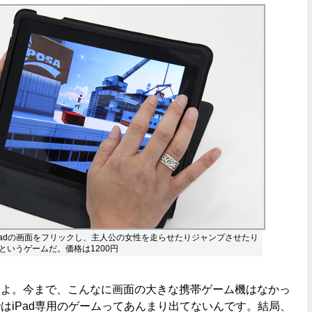
dge。iPadの画面をフリックし、主人公の女性を走らせたりジャンプさせたり
というゲームだ。価格は1200円
よ。今まで、こんなに画面の大きな携帯ゲーム機はなかっ
はiPad専用のゲームってあんまり出てないんです。結局、