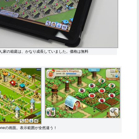
倉西さん家の箱庭は、かなり成長していました。価格は無料
Phoneの画面。表示範囲が全然違う！