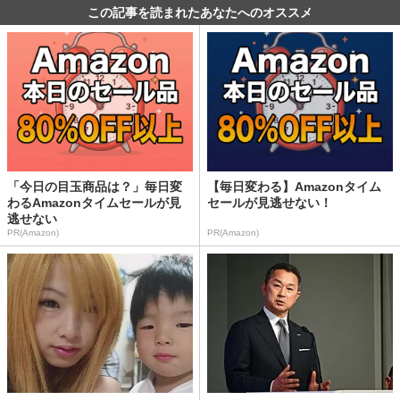
この記事を読まれたあなたへのオススメ
「今日の目玉商品は？」毎日変
【毎日変わる】Amazonタイム
わるAmazonタイムセールが見
セールが見逃せない！
逃せない
PR(Amazon)
PR(Amazon)