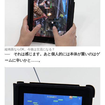
縦画面ならOK。今後は主流になる？
── それは感じます。あと個人的には本体が重いのはゲ
ームに辛いかと……。