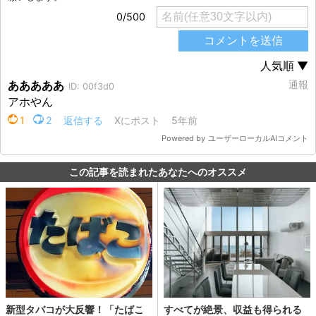
この記事を読まれたあなたへのオススメ
新型タバコが大反響！「たばこ
すべてが絶景、収益も得られる