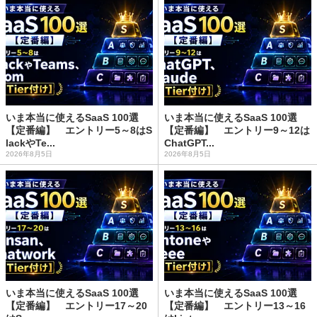
いま本当に使えるSaaS 100選
いま本当に使えるSaaS 100選
【定番編】 エントリー5～8はS
【定番編】 エントリー9～12は
lackやTe...
ChatGPT...
2026年8月5日
2026年8月5日
いま本当に使えるSaaS 100選
いま本当に使えるSaaS 100選
【定番編】 エントリー17～20
【定番編】 エントリー13～16