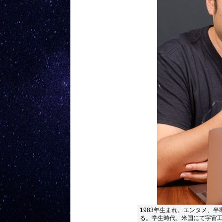
1983年生まれ。エンタメ、
る。学生時代、米国にて宇宙