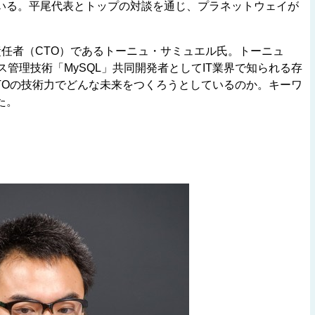
いる。平尾代表とトップの対談を通じ、プラネットウェイが
。
任者（CTO）であるトーニュ・サミュエル氏。トーニュ
ス管理技術「MySQL」共同開発者としてIT業界で知られる存
TOの技術力でどんな未来をつくろうとしているのか。キーワ
た。