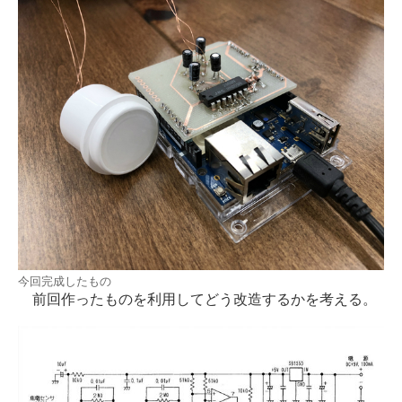
今回完成したもの
前回作ったものを利用してどう改造するかを考える。