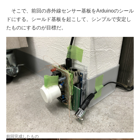
そこで、前回の赤外線センサー基板をArduinoのシール
ドにする。シールド基板を起こして、シンプルで安定し
たものにするのが目標だ。
前回完成したもの