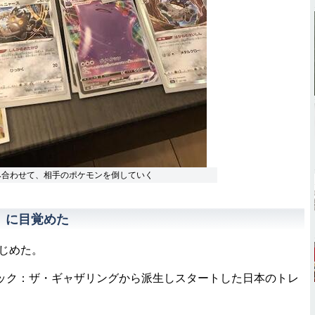
み合わせて、相手のポケモンを倒していく
」に目覚めた
じめた。
ク：ザ・ギャザリングから派生しスタートした日本のトレ