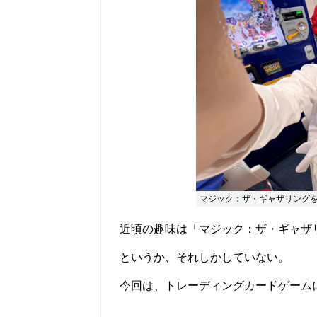
マジック：ザ・ギャザリング
近頃の趣味は「マジック：ザ・ギャザ
というか、それしかしていない。
今回は、トレーディングカードゲーム