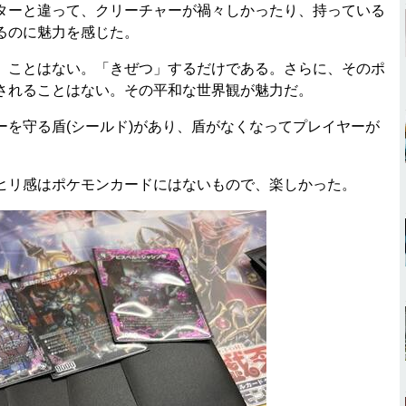
ーと違って、クリーチャーが禍々しかったり、持っている
るのに魅力を感じた。
ことはない。「きぜつ」するだけである。さらに、そのポ
されることはない。その平和な世界観が魅力だ。
を守る盾(シールド)があり、盾がなくなってプレイヤーが
リ感はポケモンカードにはないもので、楽しかった。