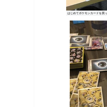
はじめてポケモンカードを買