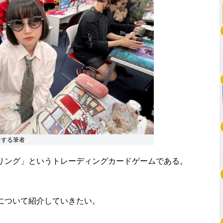
をする筆者
リング」というトレーディングカードゲームである。
について紹介していきたい。