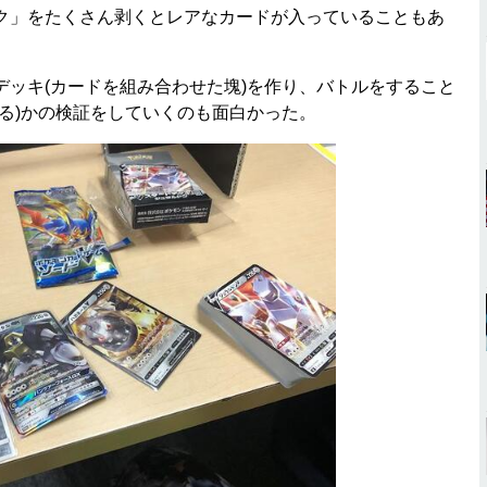
」をたくさん剥くとレアなカードが入っていることもあ
ッキ(カードを組み合わせた塊)を作り、バトルをすること
る)かの検証をしていくのも面白かった。