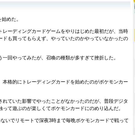
を始めた。
レーディングカードゲームをやりはじめた最初だが、当時
ードも買ってもらえず、やっていたのかやっていなかったの
一回やってみたが、召喚の種類が多すぎて挫折した。
本格的にトレーディングカードを始めたのがポケモンカー
れていた影響でやったことがなかったのだが、普段デジタ
触って遊ぶのが楽しくてポケモンカードにのめり込んだ。
つないでリモートで深夜3時まで毎晩ポケモンカードで戦って