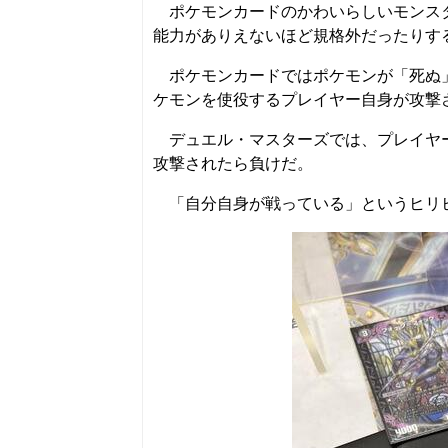
ポケモンカードのかわいらしいモンスタ
能力がありえないほど規格外だったりす
ポケモンカードではポケモンが「死ぬ」
ケモンを使役するプレイヤー自身が攻撃
デュエル・マスターズでは、プレイヤー
攻撃されたら負けだ。
「自分自身が戦っている」というヒリヒ