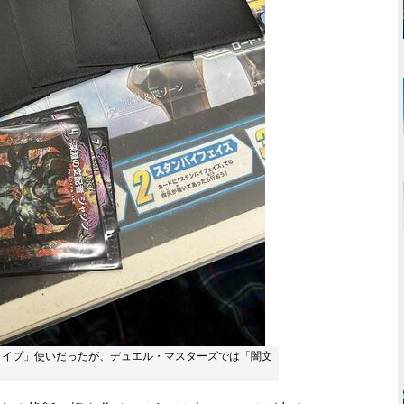
タイプ」使いだったが、デュエル・マスターズでは「闇文