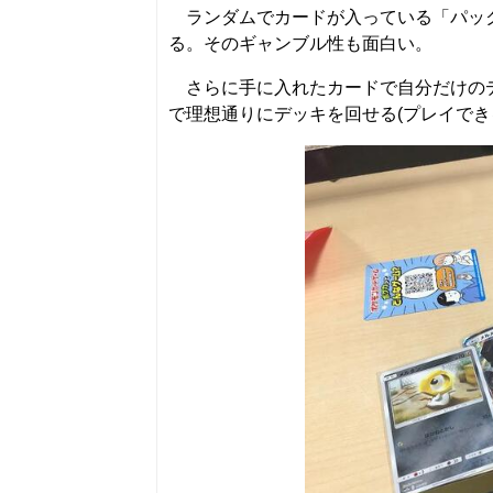
ランダムでカードが入っている「パック
る。そのギャンブル性も面白い。
さらに手に入れたカードで自分だけのデ
で理想通りにデッキを回せる(プレイでき