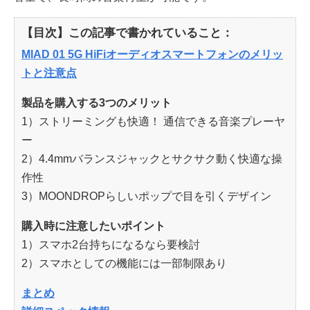
【目次】この記事で書かれていること：
MIAD 01 5G HiFiオーディオスマートフォンのメリッ
トと注意点
製品を購入する3つのメリット
1）ストリーミングも快適！ 通信できる音楽プレーヤ
ー
2）4.4mmバランスジャックとサクサク動く快適な操
作性
3）MOONDROPらしいポップで目を引くデザイン
購入時に注意したいポイント
1）スマホ2台持ちになるなら要検討
2）スマホとしての機能には一部制限あり
まとめ