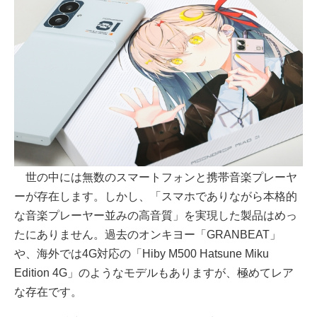
世の中には無数のスマートフォンと携帯音楽プレーヤ
ーが存在します。しかし、「スマホでありながら本格的
な音楽プレーヤー並みの高音質」を実現した製品はめっ
たにありません。過去のオンキヨー「GRANBEAT」
や、海外では4G対応の「Hiby M500 Hatsune Miku
Edition 4G」のようなモデルもありますが、極めてレア
な存在です。