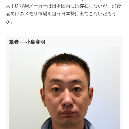
大手DRAMメーカーは日本国内には存在しないが、消費
者向けのメモリ市場を狙う日本勢は出てこないだろう
か。
筆者──小島寛明