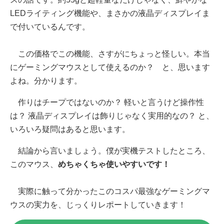
LEDライティング機能や、まさかの液晶ディスプレイま
で付いているんです。
この価格でこの機能、さすがにちょっと怪しい。本当
にゲーミングマウスとして使えるのか？ と、思います
よね。分かります。
作りはチープではないのか？ 軽いと言うけど操作性
は？ 液晶ディスプレイは飾りじゃなく実用的なの？ と、
いろいろ疑問はあると思います。
結論から言いましょう。僕が実機テストしたところ、
このマウス、
めちゃくちゃ使いやすいです！
実際に触って分かったこのコスパ最強なゲーミングマ
ウスの実力を、じっくりレポートしていきます！