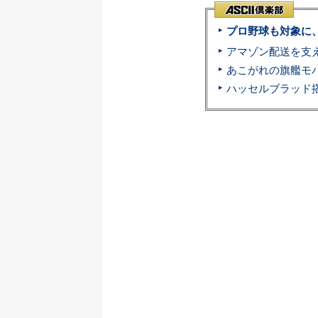
プロ野球も対象に