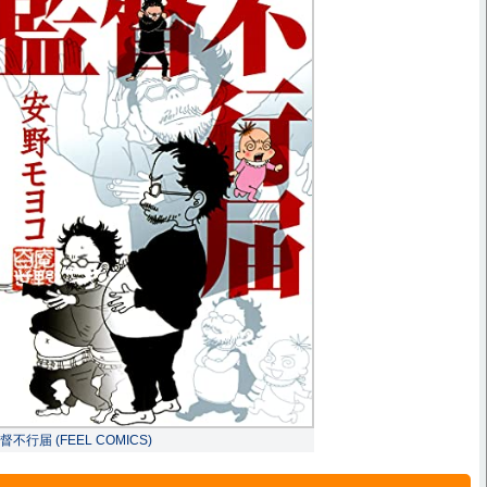
督不行届 (FEEL COMICS)