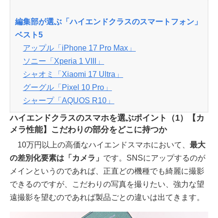
編集部が選ぶ「ハイエンドクラスのスマートフォン」
ベスト5
アップル「iPhone 17 Pro Max」
ソニー「Xperia 1 VIII」
シャオミ「Xiaomi 17 Ultra」
グーグル「Pixel 10 Pro」
シャープ「AQUOS R10」
ハイエンドクラスのスマホを選ぶポイント（1）【カ
メラ性能】こだわりの部分をどこに持つか
10万円以上の高価なハイエンドスマホにおいて、
最大
の差別化要素は「カメラ」
です。SNSにアップするのが
メインというのであれば、正直どの機種でも綺麗に撮影
できるのですが、こだわりの写真を撮りたい、強力な望
遠撮影を望むのであれば製品ごとの違いは出てきます。