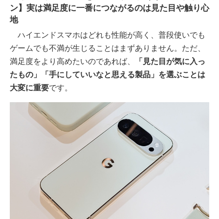
ン】実は満足度に一番につながるのは見た目や触り心
地
ハイエンドスマホはどれも性能が高く、普段使いでも
ゲームでも不満が生じることはまずありません。ただ、
満足度をより高めたいのであれば、
「見た目が気に入っ
たもの」「手にしていいなと思える製品」を選ぶことは
大変に重要
です。