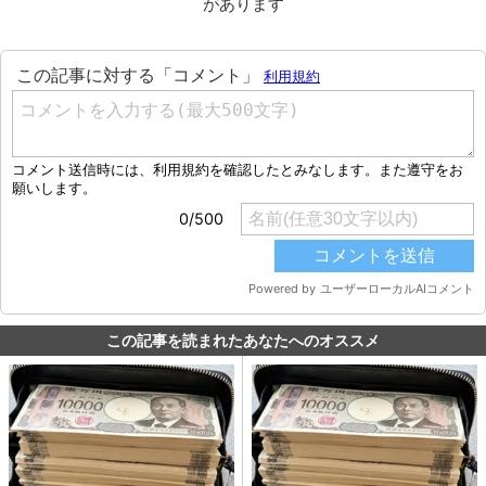
があります
この記事を読まれたあなたへのオススメ