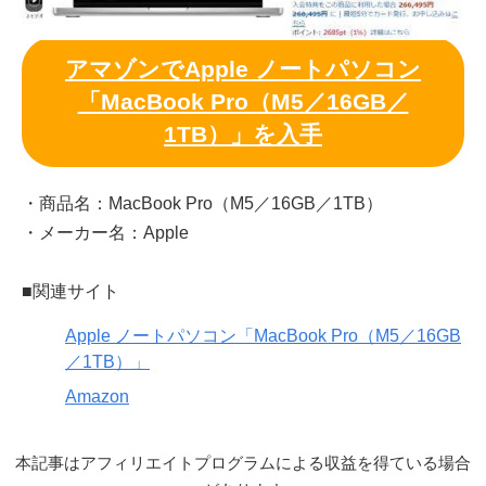
アマゾンでApple ノートパソコン
「MacBook Pro（M5／16GB／
1TB）」を入手
・商品名：MacBook Pro（M5／16GB／1TB）
・メーカー名：Apple
■関連サイト
Apple ノートパソコン「MacBook Pro（M5／16GB
／1TB）」
Amazon
本記事はアフィリエイトプログラムによる収益を得ている場合