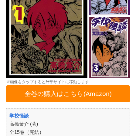
※画像をタップすると外部サイトに移動します
全巻の購入はこちら(Amazon)
学校怪談
高橋葉介 (著)
全15巻（完結）