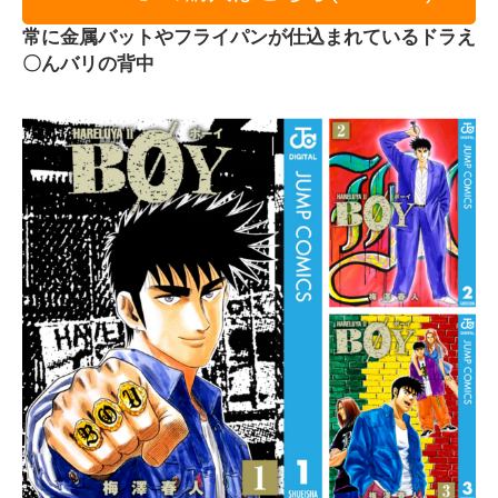
常に金属バットやフライパンが仕込まれているドラえ
〇んバリの背中