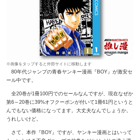
※画像をタップすると外部サイトに移動します
80年代ジャンプの青春ヤンキー漫画『BOY』が激安セ
ール中です。
全20巻が1冊100円でのセールなんですが、現在なぜか
第6～20巻に39%オフクーポンが付いて1冊61円というと
んでもない価格になってます。大丈夫なんでしょうか。
うれしいけど。
さて、本作『BOY』ですが、ヤンキー漫画とはいって