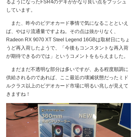
るようになったFSR4のデキがかなり良い点をプッシュ
しています。
また、昨今のビデオカード事情で気になることといえ
ば、やはり流通量ですよね。その点は抜かりなく、
Radeon RX 9070 XT Steel Legend 16GBは取材日にちょ
うど再入荷したようで、「今後もコンスタントな再入荷
が期待できるのでは」というコメントをもらえました。
まだまだ不透明な部分は多いですが、ある程度順調に
供給されるのであれば、ここ最近の壊滅状態だったミド
ルクラス以上のビデオカード市場に明るい兆しが見えて
きますね！