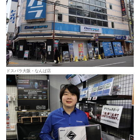
ドスパラ大阪・なんば店