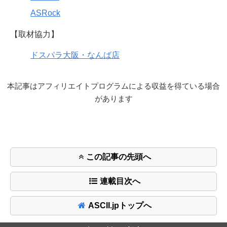
ASRock
【取材協力】
ドスパラ大阪・なんば店
本記事はアフィリエイトプログラムによる収益を得ている場合
があります
この記事の先頭へ
連載目次へ
ASCII.jpトップへ