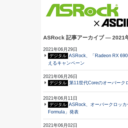
ASRock 記事アーカイブ ― 2021
2021年06月29日
ASRock、「Radeon RX 
デジタル
えるキャンペーン
2021年06月26日
第11世代Coreのオーバークロ
デジタル
2021年06月11日
ASRock、オーバークロッカ
デジタル
Formula」発表
2021年06月02日