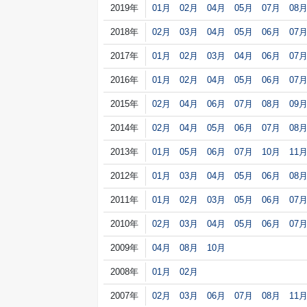
2019年
01月
02月
04月
05月
07月
08
2018年
02月
03月
04月
05月
06月
07
2017年
01月
02月
03月
04月
06月
07
2016年
01月
02月
04月
05月
06月
07
2015年
02月
04月
06月
07月
08月
09
2014年
02月
04月
05月
06月
07月
08
2013年
01月
05月
06月
07月
10月
11
2012年
01月
03月
04月
05月
06月
08
2011年
01月
02月
03月
05月
06月
07
2010年
02月
03月
04月
05月
06月
07
2009年
04月
08月
10月
2008年
01月
02月
2007年
02月
03月
06月
07月
08月
11