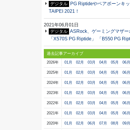
PG Riptideやベアボーン
デジタル
TAIPEI 2021！
2021年06月01日
ASRock、ゲーミングマザーボード
デジタル
「X570S PG Riptide」 「B550 PG Ri
過去記事アーカイブ
2026年
01月
02月
03月
04月
05月
06
2025年
01月
02月
03月
04月
05月
06
2024年
01月
02月
03月
04月
05月
06
2023年
01月
02月
03月
04月
05月
06
2022年
01月
02月
03月
04月
05月
06
2021年
01月
02月
03月
04月
05月
06
2020年
01月
02月
06月
07月
08月
09