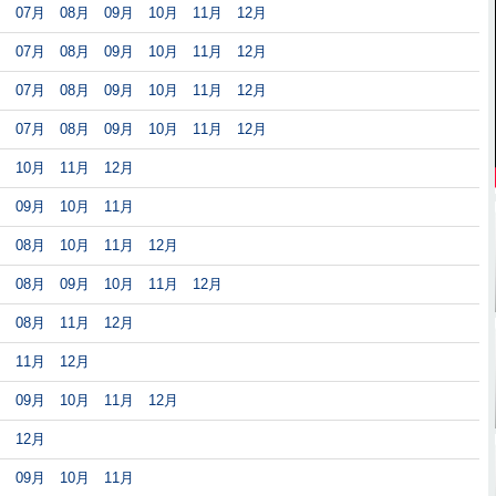
月
07月
08月
09月
10月
11月
12月
月
07月
08月
09月
10月
11月
12月
月
07月
08月
09月
10月
11月
12月
月
07月
08月
09月
10月
11月
12月
月
10月
11月
12月
月
09月
10月
11月
月
08月
10月
11月
12月
月
08月
09月
10月
11月
12月
月
08月
11月
12月
月
11月
12月
月
09月
10月
11月
12月
月
12月
月
09月
10月
11月