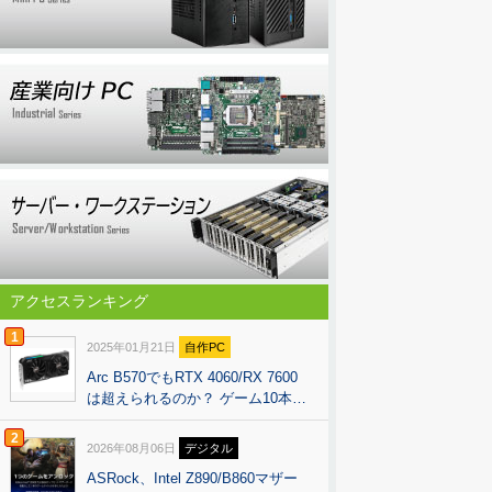
アクセスランキング
1
2025年01月21日
自作PC
Arc B570でもRTX 4060/RX 7600
は超えられるのか？ ゲーム10本…
2
2026年08月06日
デジタル
ASRock、Intel Z890/B860マザー