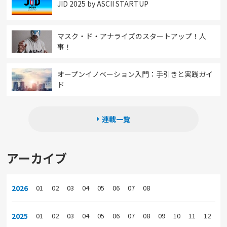
JID 2025 by ASCII STARTUP
マスク・ド・アナライズのスタートアップ！人
事！
オープンイノベーション入門：手引きと実践ガイ
ド
連載一覧
アーカイブ
2026
01
02
03
04
05
06
07
08
2025
01
02
03
04
05
06
07
08
09
10
11
12