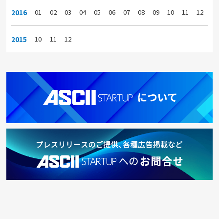
2016
01
02
03
04
05
06
07
08
09
10
11
12
2015
10
11
12