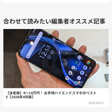
合わせて読みたい編集者オススメ記事
【決定版】8～10万円！ お手頃ハイエンドスマホのベスト
5【2026年4月版】
2026.04.15