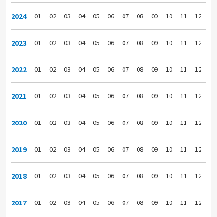
2024
01
02
03
04
05
06
07
08
09
10
11
12
2023
01
02
03
04
05
06
07
08
09
10
11
12
2022
01
02
03
04
05
06
07
08
09
10
11
12
2021
01
02
03
04
05
06
07
08
09
10
11
12
2020
01
02
03
04
05
06
07
08
09
10
11
12
2019
01
02
03
04
05
06
07
08
09
10
11
12
2018
01
02
03
04
05
06
07
08
09
10
11
12
2017
01
02
03
04
05
06
07
08
09
10
11
12