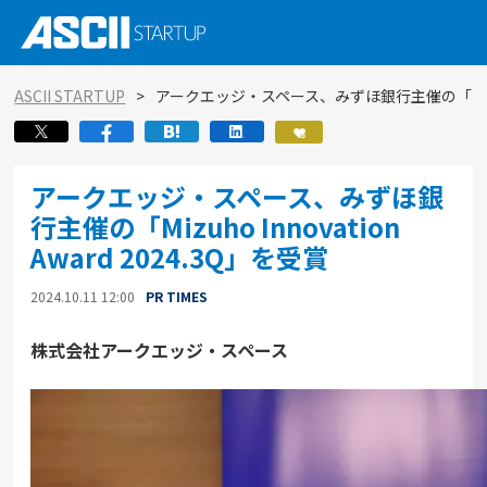
ASCII STARTUP
アークエッジ・スペース、みずほ銀行主催の「Mizuho I
アークエッジ・スペース、みずほ銀
行主催の「Mizuho Innovation
Award 2024.3Q」を受賞
2024.10.11 12:00
PR TIMES
株式会社アークエッジ・スペース