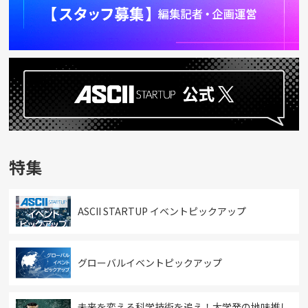
特集
ASCII STARTUP イベントピックアップ
グローバルイベントピックアップ
未来を変える科学技術を追え！大学発の地味推し