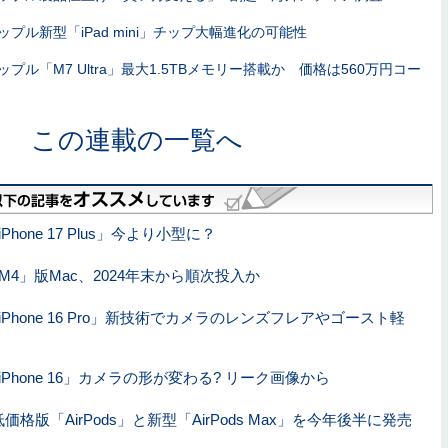
ップル新型「iPad mini」チップ大幅進化の可能性
ップル「M7 Ultra」最大1.5TBメモリー搭載か 価格は560万円コー
この連載の一覧へ
hone 17 Plus」今より小型に？
M4」版Mac、2024年末から順次投入か
Phone 16 Pro」新技術でカメラのレンズフレアやゴースト軽
Phone 16」カメラの形が変わる? リーク画像から
格版「AirPods」と新型「AirPods Max」を今年後半に発売