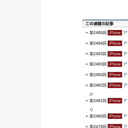
第2485回
ア
iPhone
第2484回
ア
iPhone
第2483回
ア
iPhone
第2483回
ア
iPhone
第2483回
ア
iPhone
第2482回
ア
iPhone
か
第2481回
ア
iPhone
り
第2480回
ア
iPhone
第2479回
ア
iPhone