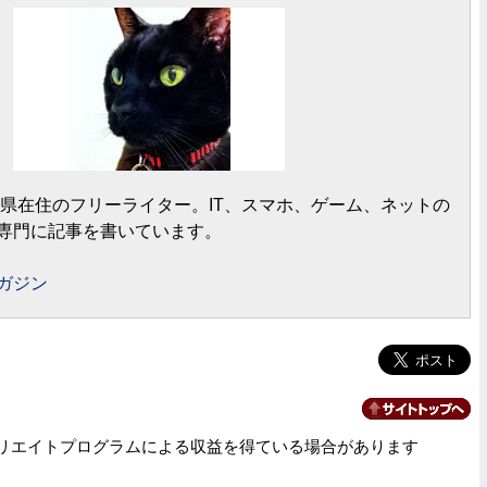
岡県在住のフリーライター。IT、スマホ、ゲーム、ネットの
専門に記事を書いています。
ガジン
リエイトプログラムによる収益を得ている場合があります