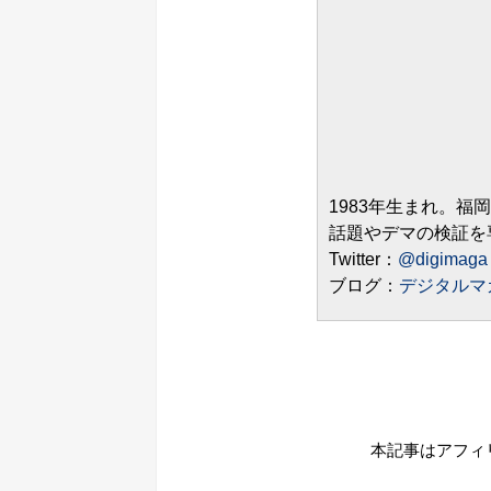
1983年生まれ。福
話題やデマの検証を
Twitter：
@digimaga
ブログ：
デジタルマ
本記事はアフィ