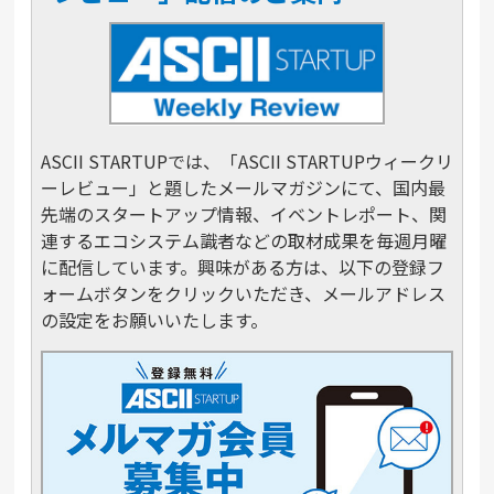
ASCII STARTUPでは、「ASCII STARTUPウィークリ
ーレビュー」と題したメールマガジンにて、国内最
先端のスタートアップ情報、イベントレポート、関
連するエコシステム識者などの取材成果を毎週月曜
に配信しています。興味がある方は、以下の登録フ
ォームボタンをクリックいただき、メールアドレス
の設定をお願いいたします。