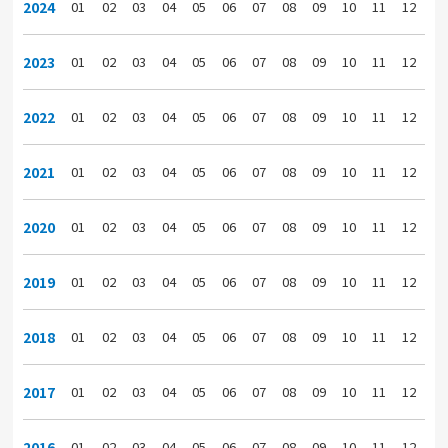
2024
01
02
03
04
05
06
07
08
09
10
11
12
2023
01
02
03
04
05
06
07
08
09
10
11
12
2022
01
02
03
04
05
06
07
08
09
10
11
12
2021
01
02
03
04
05
06
07
08
09
10
11
12
2020
01
02
03
04
05
06
07
08
09
10
11
12
2019
01
02
03
04
05
06
07
08
09
10
11
12
2018
01
02
03
04
05
06
07
08
09
10
11
12
2017
01
02
03
04
05
06
07
08
09
10
11
12
2016
01
02
03
04
05
06
07
08
09
10
11
12