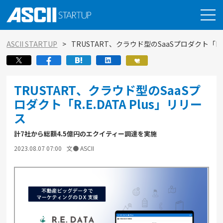
ASCII STARTUP
TRUSTART、クラウド型のSaaSプロダクト「R.E.
TRUSTART、クラウド型のSaaSプ
ロダクト「R.E.DATA Plus」リリー
ス
計7社から総額4.5億円のエクイティー調達を実施
2023.08.07 07:00
文● ASCII