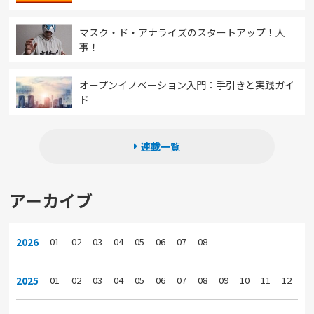
マスク・ド・アナライズのスタートアップ！人
事！
オープンイノベーション入門：手引きと実践ガイ
ド
連載一覧
アーカイブ
2026
01
02
03
04
05
06
07
08
2025
01
02
03
04
05
06
07
08
09
10
11
12