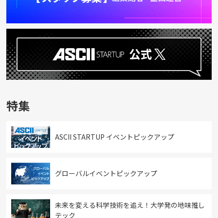
特集
ASCII STARTUP イベントピックアップ
グローバルイベントピックアップ
未来を変える科学技術を追え！大学発の地味推し
テック