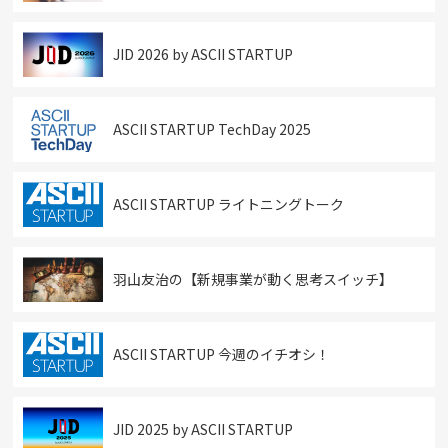
JID 2026 by ASCII STARTUP
ASCII STARTUP TechDay 2025
ASCII STARTUP ライトニングトーク
羽山友治の【新規事業が動く思考スイッチ】
ASCII STARTUP 今週のイチオシ！
JID 2025 by ASCII STARTUP