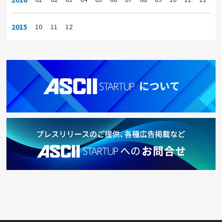
2015
10
11
12