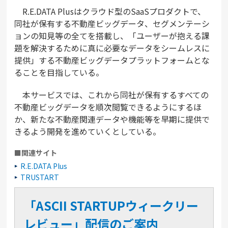
R.E.DATA Plusはクラウド型のSaaSプロダクトで、
同社が保有する不動産ビッグデータ、セグメンテーシ
ョンの知見等の全てを搭載し、「ユーザーが抱える課
題を解決するために真に必要なデータをシームレスに
提供」する不動産ビッグデータプラットフォームとな
ることを目指している。
本サービスでは、これから同社が保有するすべての
不動産ビッグデータを順次閲覧できるようにするほ
か、新たな不動産関連データや機能等を早期に提供で
きるよう開発を進めていくとしている。
■関連サイト
R.E.DATA Plus
TRUSTART
「ASCII STARTUPウィークリー
レビュー」配信のご案内