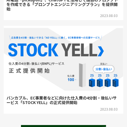
を作成できる「プロンプトエンジニアリングプラン」を提供開
始
2023.08.03
バンカブル、EC事業者などに向けた仕入費の4分割・後払いサ
ービス「STOCK YELL」の正式提供開始
2023.08.03