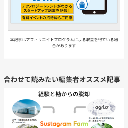
本記事はアフィリエイトプログラムによる収益を得ている場
合があります
合わせて読みたい編集者オススメ記事