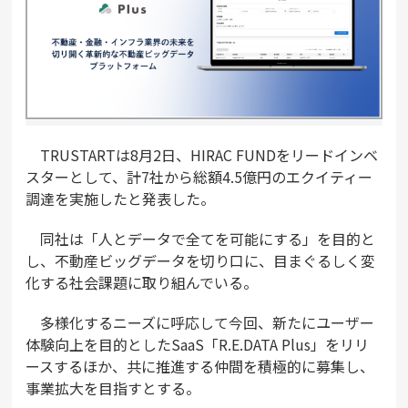
TRUSTARTは8月2日、HIRAC FUNDをリードインベ
スターとして、計7社から総額4.5億円のエクイティー
調達を実施したと発表した。
同社は「人とデータで全てを可能にする」を目的と
し、不動産ビッグデータを切り口に、目まぐるしく変
化する社会課題に取り組んでいる。
多様化するニーズに呼応して今回、新たにユーザー
体験向上を目的としたSaaS「R.E.DATA Plus」をリリ
ースするほか、共に推進する仲間を積極的に募集し、
事業拡大を目指すとする。