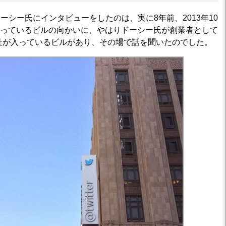
シー氏にインタビューをしたのは、実に8年前、2013年10
rが入っているビルの向かいに、やはりドーシー氏が創業者として
の本社が入っているビルがあり、その場で話を聞いたのでした。