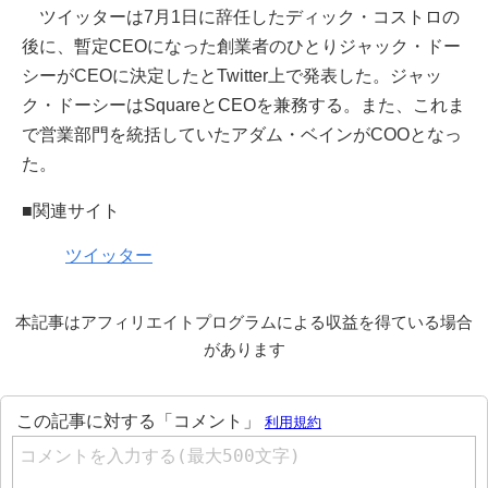
ツイッターは7月1日に辞任したディック・コストロの
後に、暫定CEOになった創業者のひとりジャック・ドー
シーがCEOに決定したとTwitter上で発表した。ジャッ
ク・ドーシーはSquareとCEOを兼務する。また、これま
で営業部門を統括していたアダム・ベインがCOOとなっ
た。
■関連サイト
ツイッター
本記事はアフィリエイトプログラムによる収益を得ている場合
があります