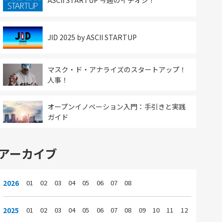
ASCII STARTUP 今週のイチオシ！
JID 2025 by ASCII STARTUP
マスク・ド・アナライズのスタートアップ！
人事！
オープンイノベーション入門：手引きと実践
ガイド
アーカイブ
2026
01
02
03
04
05
06
07
08
2025
01
02
03
04
05
06
07
08
09
10
11
12