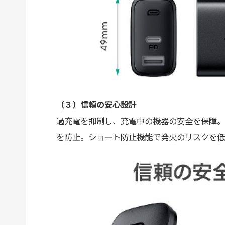
（３）信頼の安心設計
過充電を抑制し、充電中の機器の安全を保障。
を防止。ショート防止機能で発火のリスクを低