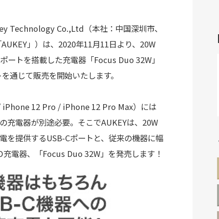
echnology Co.,Ltd（本社：中国深圳市、
KEY」）は、2020年11月11日より、20W
ポートを搭載した充電器「Focus Duo 32W」
トを通じて販売を開始いたします。
 iPhone 12 Pro / iPhone 12 Pro Max）には
の充電器が別途必要。そこでAUKEYは、20W
充電を提供するUSB-Cポートと、従来の機器に幅
電器、「Focus Duo 32W」を発売します！