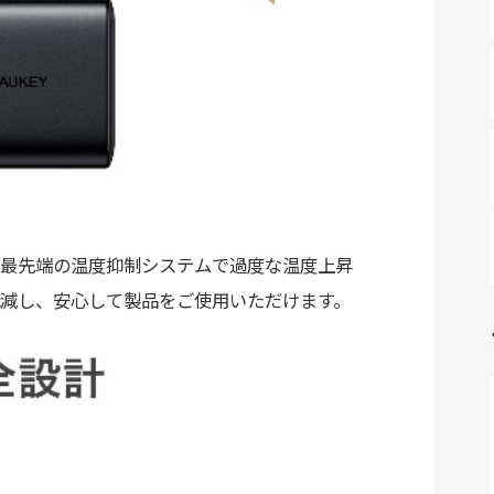
最先端の温度抑制システムで過度な温度上昇
減し、安心して製品をご使用いただけます。