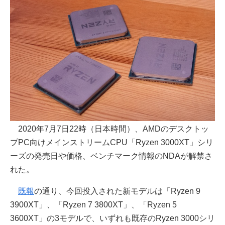
2020年7月7日22時（日本時間）、AMDのデスクトッ
プPC向けメインストリームCPU「Ryzen 3000XT」シリ
ーズの発売日や価格、ベンチマーク情報のNDAが解禁さ
れた。
既報
の通り、今回投入された新モデルは「Ryzen 9
3900XT」、「Ryzen 7 3800XT」、「Ryzen 5
3600XT」の3モデルで、いずれも既存のRyzen 3000シリ