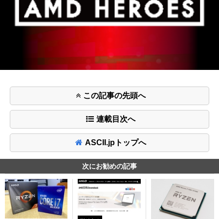
この記事の先頭へ
連載目次へ
ASCII.jpトップへ
次にお勧めの記事