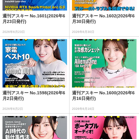
週刊アスキー No.1601(2026年6
週刊アスキー No.1602(2026年6
月23日発行)
月30日発行)
2026年6月23日
2026年6月30日
週刊アスキー No.1598(2026年6
週刊アスキー No.1600(2026年6
月2日発行)
月16日発行)
2026年6月2日
2026年6月16日