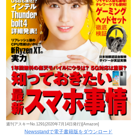
週刊アスキーNo.1291(2020年7月14日発行)[Amazon]
Newsstandで電子書籍版をダウンロード