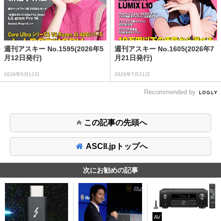
週刊アスキー No.1595(2026年5
週刊アスキー No.1605(2026年7
月12日発行)
月21日発行)
2026年5月12日
2026年7月21日
Recommended by
この記事の先頭へ
ASCII.jpトップへ
次にお勧めの記事
AV