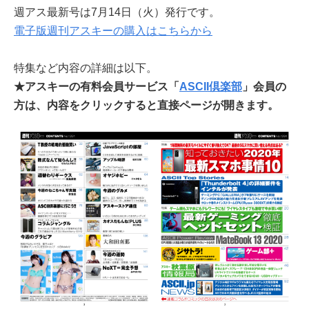
週アス最新号は7月14日（火）発行です。
電子版週刊アスキーの購入はこちらから
特集など内容の詳細は以下。
★アスキーの有料会員サービス「
ASCII倶楽部
」会員の
方は、内容をクリックすると直接ページが開きます。