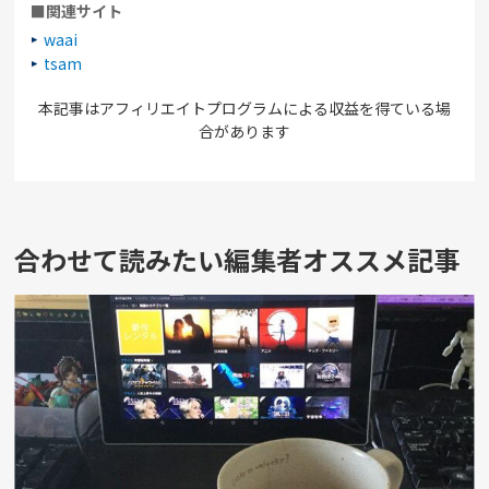
■関連サイト
waai
tsam
本記事はアフィリエイトプログラムによる収益を得ている場
合があります
合わせて読みたい編集者オススメ記事