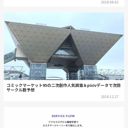
2018.08.02
コミックマーケット95の二次創作人気調査＆pixivデータで次回
サークル数予想
2018.12.27