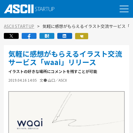
ASCII STARTUP
気軽に感想がもらえるイラスト交流サービス「wa
気軽に感想がもらえるイラスト交流
サービス「waai」リリース
イラストの好きな場所にコメントを残すことが可能
2019.04.16 14:05
文● 山口／ASCII