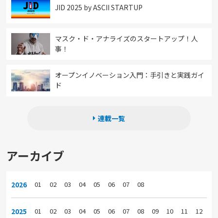
JID 2025 by ASCII STARTUP
マスク・ド・アナライズのスタートアップ！人
事！
オープンイノベーション入門：手引きと実践ガイ
ド
連載一覧
アーカイブ
2026
01
02
03
04
05
06
07
08
2025
01
02
03
04
05
06
07
08
09
10
11
12