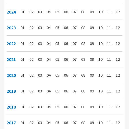
2024
01
02
03
04
05
06
07
08
09
10
11
12
2023
01
02
03
04
05
06
07
08
09
10
11
12
2022
01
02
03
04
05
06
07
08
09
10
11
12
2021
01
02
03
04
05
06
07
08
09
10
11
12
2020
01
02
03
04
05
06
07
08
09
10
11
12
2019
01
02
03
04
05
06
07
08
09
10
11
12
2018
01
02
03
04
05
06
07
08
09
10
11
12
2017
01
02
03
04
05
06
07
08
09
10
11
12