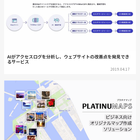
AIがアクセスログを分析し、ウェブサイトの改善点を発見でき
るサービス
2019.04.17