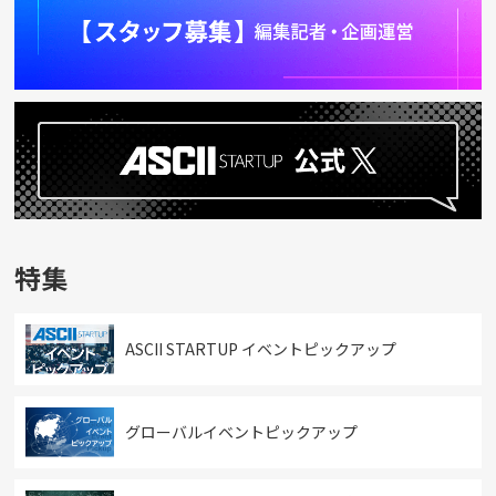
特集
ASCII STARTUP イベントピックアップ
グローバルイベントピックアップ