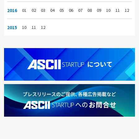
2016
01
02
03
04
05
06
07
08
09
10
11
12
2015
10
11
12