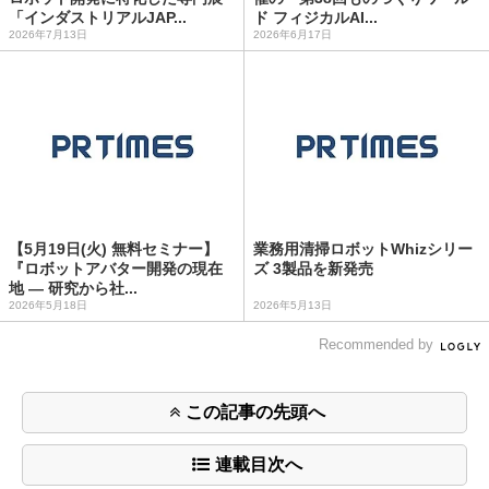
「インダストリアルJAP...
ド フィジカルAI...
2026年7月13日
2026年6月17日
【5月19日(火) 無料セミナー】
業務用清掃ロボットWhizシリー
『ロボットアバター開発の現在
ズ 3製品を新発売
地 ― 研究から社...
2026年5月18日
2026年5月13日
Recommended by
この記事の先頭へ
連載目次へ