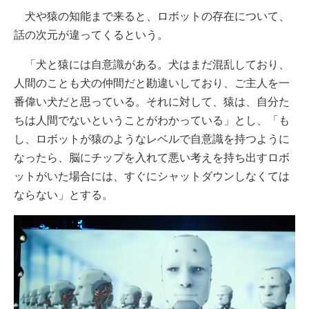
犬や猿の知能まで来ると、ロボットの存在について、
話の次元が違ってくるという。
「犬と猿には自意識がある。犬はまだ混乱しており、
人間のことも犬の仲間だと勘違いしており、ご主人を一
番偉い犬だと思っている。それに対して、猿は、自分た
ちは人間でないということがわかっている」とし、「も
し、ロボットが猿のようなレベルで自意識を持つように
なったら、脳にチップを入れて悪い考えを持ち出すロボ
ットがいた場合には、すぐにシャットダウンしなくては
ならない」とする。