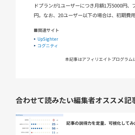
ドプランが1ユーザーにつき月額1万5000円、
円。なお、20ユーザー以下の場合は、初期費用
■関連サイト
UpSighter
コグニティ
本記事はアフィリエイトプログラム
合わせて読みたい編集者オススメ記
記事の説得力を定量、可視化してみ