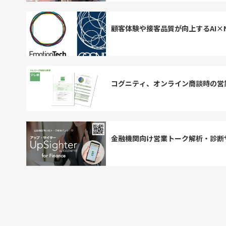
顧客体験や接客品質が向上するAI×
コグニティ、オンライン商談時の営
金融機関向け営業トーク解析・診断サービス