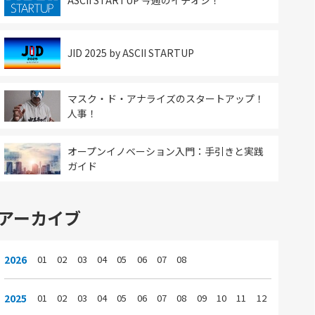
ASCII STARTUP 今週のイチオシ！
JID 2025 by ASCII STARTUP
マスク・ド・アナライズのスタートアップ！
人事！
オープンイノベーション入門：手引きと実践
ガイド
アーカイブ
2026
01
02
03
04
05
06
07
08
2025
01
02
03
04
05
06
07
08
09
10
11
12