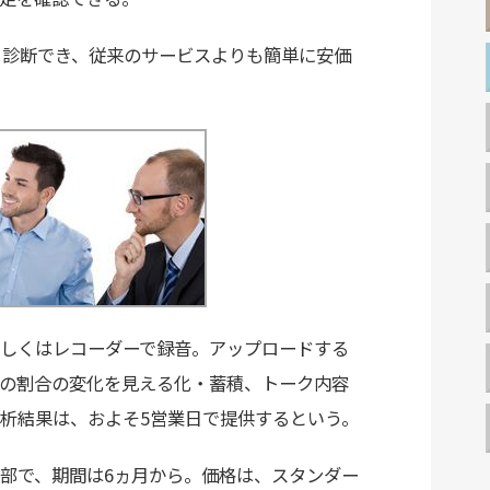
を毎月診断でき、従来のサービスよりも簡単に安価
しくはレコーダーで録音。アップロードする
の割合の変化を見える化・蓄積、トーク内容
析結果は、およそ5営業日で提供するという。
部で、期間は6ヵ月から。価格は、スタンダー