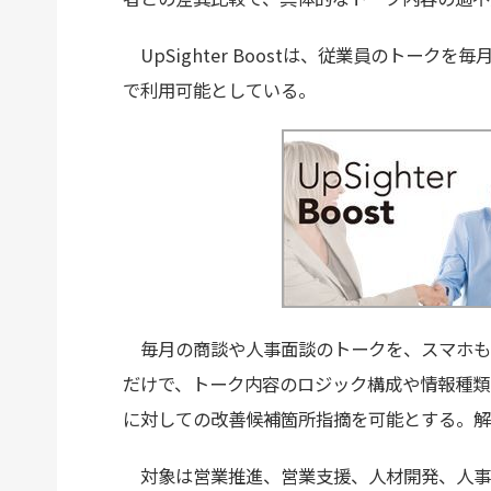
UpSighter Boostは、従業員のトーク
で利用可能としている。
毎月の商談や人事面談のトークを、スマホも
だけで、トーク内容のロジック構成や情報種類
に対しての改善候補箇所指摘を可能とする。解
対象は営業推進、営業支援、人材開発、人事