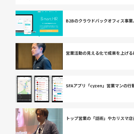
B2Bのクラウドバックオフィス事
営業活動の見える化で成果を上げる
SFAアプリ「cyzen」営業マン
トップ営業の「話術」やカリスマ店