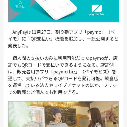
AnyPayは11月27日、割り勘アプリ「paymo」（ペ
イモ）に「QR支払い」機能を追加し、一般公開すると
発表した。
個人間の支払いのみに利用可能だったpaymoが、店
舗でもQRコードで支払いできるようになる。店舗側
は、販売者用アプリ「paymo biz」（ペイモビズ）を
通して、支払いができるQRコードを発行可能。飲食店
を運営している法人やライブチケットのほか、フリマ
での販売など個人でも利用できる。