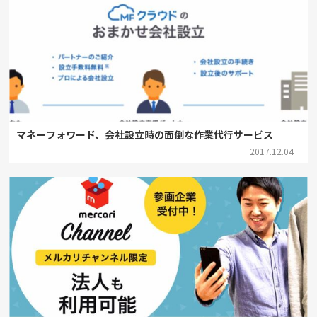
マネーフォワード、会社設立時の面倒な作業代行サービス
2017.12.04