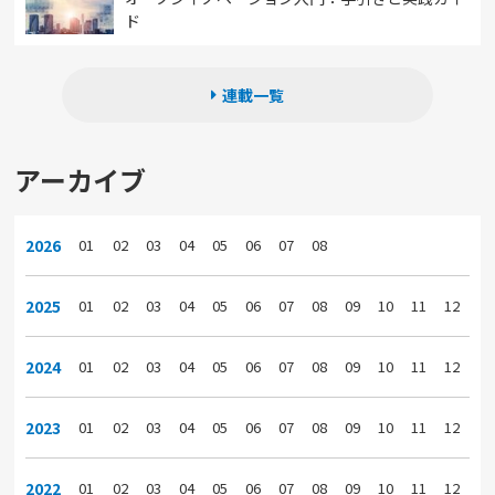
ド
連載一覧
アーカイブ
2026
01
02
03
04
05
06
07
08
2025
01
02
03
04
05
06
07
08
09
10
11
12
2024
01
02
03
04
05
06
07
08
09
10
11
12
2023
01
02
03
04
05
06
07
08
09
10
11
12
2022
01
02
03
04
05
06
07
08
09
10
11
12