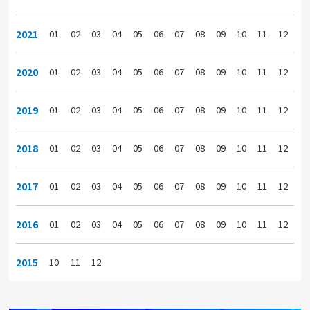
2021
01
02
03
04
05
06
07
08
09
10
11
12
2020
01
02
03
04
05
06
07
08
09
10
11
12
2019
01
02
03
04
05
06
07
08
09
10
11
12
2018
01
02
03
04
05
06
07
08
09
10
11
12
2017
01
02
03
04
05
06
07
08
09
10
11
12
2016
01
02
03
04
05
06
07
08
09
10
11
12
2015
10
11
12