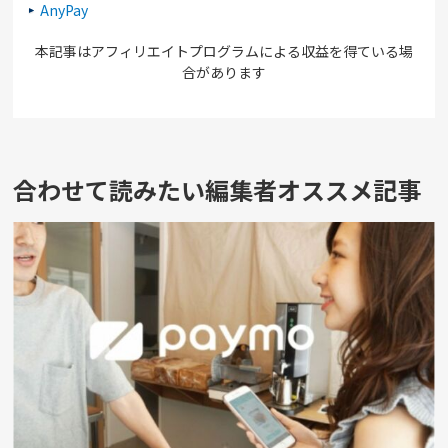
AnyPay
本記事はアフィリエイトプログラムによる収益を得ている場
合があります
合わせて読みたい編集者オススメ記事