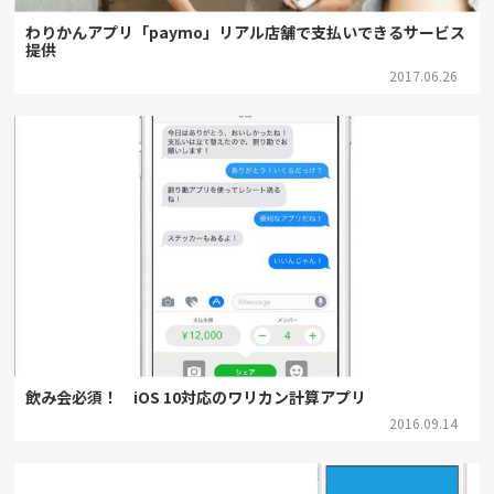
わりかんアプリ「paymo」リアル店舗で支払いできるサービス
提供
2017.06.26
飲み会必須！ iOS 10対応のワリカン計算アプリ
2016.09.14