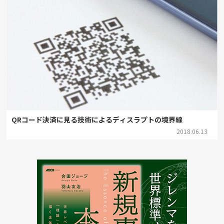
QRコード決済に見る技術によるディスラプトの境界線
2018.06.13