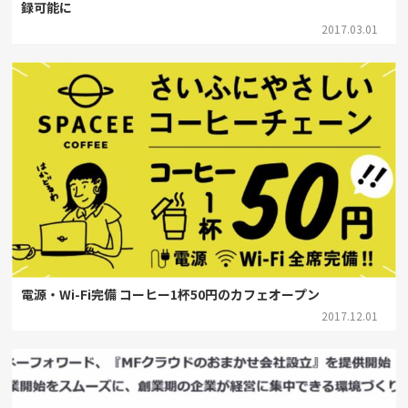
録可能に
2017.03.01
電源・Wi-Fi完備 コーヒー1杯50円のカフェオープン
2017.12.01