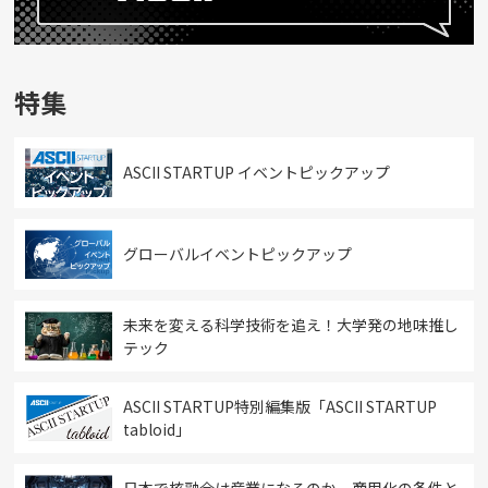
特集
ASCII STARTUP イベントピックアップ
グローバルイベントピックアップ
未来を変える科学技術を追え！大学発の地味推し
テック
ASCII STARTUP特別編集版「ASCII STARTUP
tabloid」
日本で核融合は産業になるのか。商用化の条件と