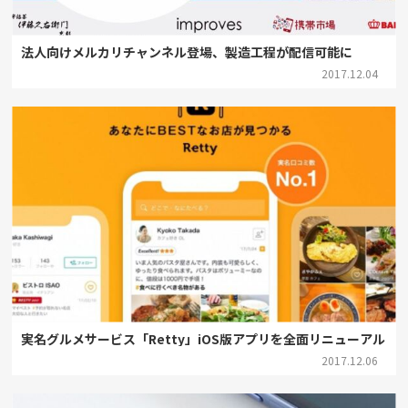
法人向けメルカリチャンネル登場、製造工程が配信可能に
2017.12.04
実名グルメサービス「Retty」iOS版アプリを全面リニューアル
2017.12.06