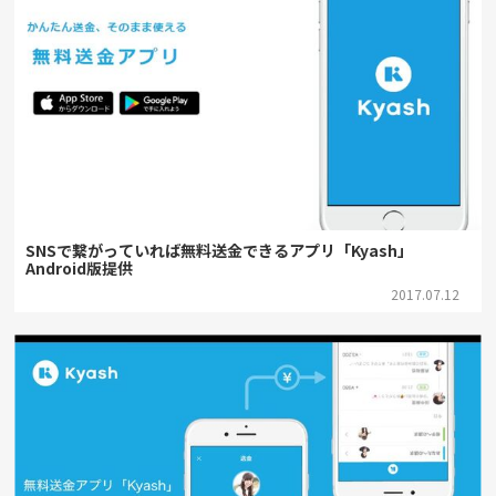
SNSで繋がっていれば無料送金できるアプリ「Kyash」
Android版提供
2017.07.12