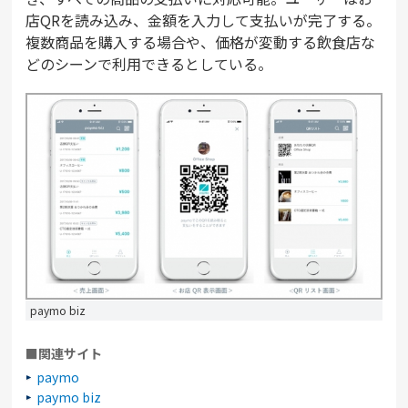
店QRを読み込み、金額を入力して支払いが完了する。
複数商品を購入する場合や、価格が変動する飲食店な
どのシーンで利用できるとしている。
paymo biz
■関連サイト
paymo
paymo biz