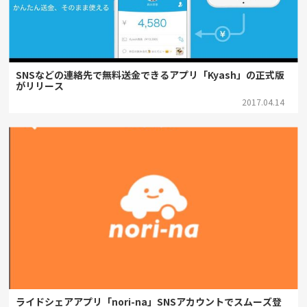
SNSなどの連絡先で無料送金できるアプリ「Kyash」の正式版
がリリース
2017.04.14
ライドシェアアプリ「nori-na」SNSアカウントでスムーズ登